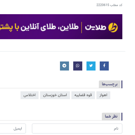
کد مطلب
2220615
برچسب‌ها
اهواز
قوه قضاییه
استان خوزستان
اختلاس
نظر شما