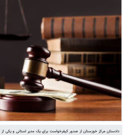
دادستان مرکز خوزستان از صدور کیفرخواست برای یک مدیر استانی و یکی از 