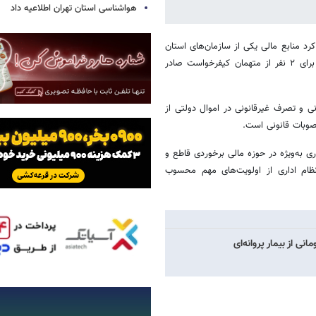
هواشناسی استان تهران اطلاعیه داد
 کرد منابع مالی یکی از سازمان‌های استان
در یکی از شعب بازپرسی دادسرای مرکز استان، پس از انجام تحقیقات لازم برای ۲ نفر از متهمان کیفرخواست صادر
ی و تصرف غیرقانونی در اموال دولتی از
صوبات قانونی است.
ی به‌ویژه در حوزه مالی برخوردی قاطع و
ام اداری از اولویت‌های مهم محسوب