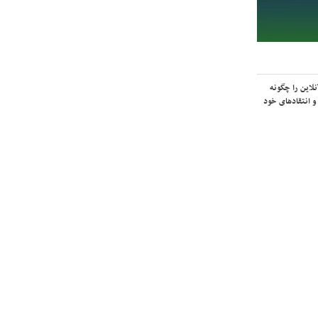
لاین را چگونه
و انتقادهای خود