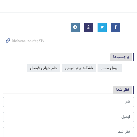
برچسب‌ها
لیونل مسی
باشگاه اینتر میامی
جام جهانی فوتبال
نظر شما