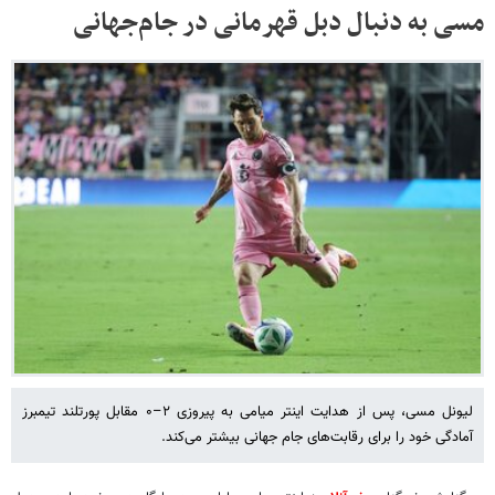
مسی به دنبال دبل قهرمانی در جام‌جهانی
لیونل مسی، پس از هدایت اینتر میامی به پیروزی ۲–۰ مقابل پورتلند تیمبرز
آمادگی خود را برای رقابت‌های جام جهانی بیشتر می‌کند.