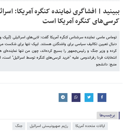
ببینید | افشاگری نماینده کنگره آمریکا: اسرا
کرسی‌های کنگره آمریکا است
توماس ماسی نماینده سرشناس کنگره آمریکا گفت: لابی‌های اسرائیلی (آیپک و 
کرده و وزیر جنگ و رئیس‌جمهور را بسیج کرده‌اند، چون من تنها نماینده‌ای هس
انتخابات فردا رفراندومی علیه "خرید کرسی‌های کنگره توسط اسرائیل" است، ا
منبع: دانشجو
برچسب‌ها
ایالات متحده آمریکا
رژیم صهیونیستی اسرائیل
جنگ