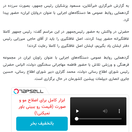
به گزارش خبرگزاری خبرآنلاین، مسعود پزشکیان رئیس جمهور، بصورت سرزده در
گردهمایی روابط عمومی ها دستگاه‌های اجرایی با عنوان «روایان ایران» حضور پیدا
کرد.
حضرتی در واکنش به حضور رئیس‌جمهور در این مراسم گفت: رئیس جمهور کاملا
غافلگیرانه حضور پیدا کردند، اصل غافلگیری را باید از آقای حاجی میرزایی رئیس
دفتر ایشان یاد بگیریم، ایشان اصل غافلگیری را کاملا رعایت کردند!
گردهمایی روابط عمومی دستگاه‌های اجرایی با عنوان راویان ایران در مجموعه
فرهنگی و ورزشی تلاش با حضور فاطمه مهاجرانی سخنگوی دولت، الیاس حضرتی
رئیس شورای اطلاع رسانی دولت، محمد گلزاری دبیر شورای اطلاع رسانی، حسین
جابری انصاری دیپلمات پیشین کشورمان در حال برگزاری است.
ابزار کامل برای اصلاح مو و
صورت (قیمت رو ببینی باور
نمیکنی!)
باتخفیف بخر