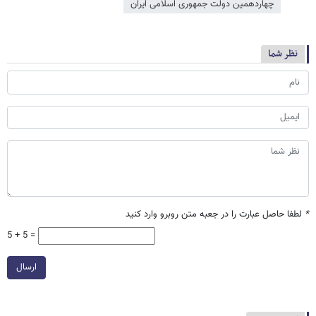
چهاردهمین دولت جمهوری اسلامی ایران
نظر شما
*
لطفا حاصل عبارت را در جعبه متن روبرو وارد کنید
5 + 5 =
ارسال