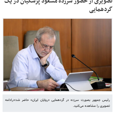
تصویری از حضور سرزده مسعود پزشکیان در یک
گردهمایی
رئیس جمهور بصورت سرزده در گردهمایی «روایان ایران» حاضر شد؛درادامه
تصویری را مشاهده می‌کنید.