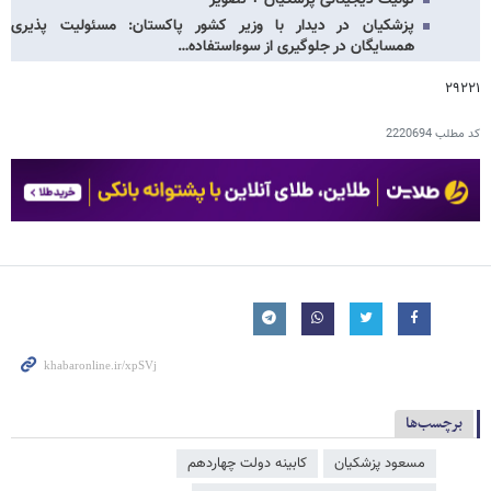
پزشکیان در دیدار با وزیر کشور پاکستان: مسئولیت پذیری
همسایگان در جلوگیری از سوءاستفاده…
۲۹۲۲۱
کد مطلب
2220694
برچسب‌ها
مسعود پزشکیان
کابینه دولت چهاردهم