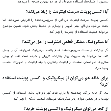
بسیاری از شبکه‌ها، استفاده همزمان از هر دو بهترین نتیجه را می‌دهد.
آیا اکسس پوینت سرعت اینترنت را زیاد می‌کند؟
اکسس پوینت سرعت اینترنت دریافتی از سرویس‌دهنده را افزایش نمی‌دهد، اما
باعث می‌شود وای‌فای بهتر، قوی‌تر و پایدارتر در محیط پخش شود. همین موضوع
می‌تواند کیفیت استفاده از اینترنت را بهتر کند.
آیا میکروتیک مشکل قطعی اینترنت را حل می‌کند؟
اگر اینترنت از سمت سرویس‌دهنده قطع باشد، میکروتیک نمی‌تواند آن را وصل
کند. اما می‌تواند به مدیریت بهتر اینترنت، کاربران و شبکه کمک کند. در برخی
سناریوها هم امکان استفاده از اینترنت پشتیبان یا چند اینترنت با تجهیزات مناسب
وجود دارد.
برای خانه هم می‌توان از میکروتیک و اکسس پوینت استفاده
کرد؟
بله. اگر خانه بزرگ، چندطبقه یا دارای نقاط کور وای‌فای باشد، استفاده از اکسس
پوینت و در بعضی موارد روتر میکروتیک می‌تواند کیفیت شبکه را بهتر کند.
از کجا می‌توان میکروتیک و اکسس پوینت خرید؟