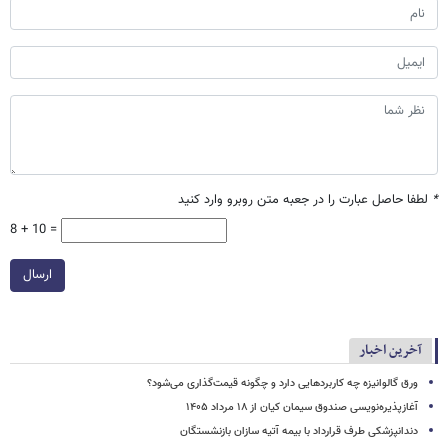
*
لطفا حاصل عبارت را در جعبه متن روبرو وارد کنید
8 + 10 =
ارسال
آخرین اخبار
ورق گالوانیزه چه کاربردهایی دارد و چگونه قیمت‌گذاری می‌شود؟
آغازپذیره‌نویسی صندوق سیمان کیان از ۱۸ مرداد ۱۴۰۵
دندانپزشکی طرف قرارداد با بیمه آتیه سازان بازنشستگان