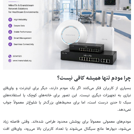
چرا مودم تنها همیشه کافی نیست؟
بسیاری از کاربران فکر می‌کنند اگر یک مودم دارند، دیگر برای اینترنت و وای‌فای
نیازی به تجهیزات دیگری نیست. این تصور برای خانه‌های کوچک یا استفاده‌های
سبک تا حدی درست است، اما برای محیط‌های بزرگ‌تر یا شلوغ‌تر معمولاً جواب
نمی‌دهد.
مودم‌های معمولی معمولاً برای پوشش محدود طراحی شده‌اند. وقتی فاصله زیاد
می‌شود، دیوارها مانع سیگنال می‌شوند یا تعداد کاربران بالا می‌رود، وای‌فای افت