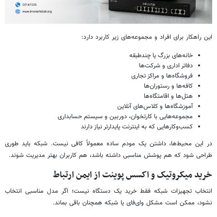
این راهکار برای افراد و مجموعه‌های زیر کاربرد دارد:
خانه‌های بزرگ یا چندطبقه
دفاتر اداری و شرکت‌ها
فروشگاه‌ها و مراکز تجاری
کافه‌ها و رستوران‌ها
هتل‌ها و اقامتگاه‌ها
آموزشگاه‌ها و کلاس‌های آنلاین
مجموعه‌هایی با کارتخوان، دوربین و سیستم حسابداری
کسب‌وکارهایی که به اینترنت پایدارتر نیاز دارند
در این محیط‌ها، داشتن یک مودم ساده معمولاً کافی نیست. شبکه باید طوری
طراحی شود که هم پوشش مناسبی داشته باشد، هم کاربران بهتر مدیریت شوند.
خرید میکروتیک و اکسس پوینت از ایمن ارتباط
انتخاب تجهیزات شبکه فقط خرید یک دستگاه نیست؛ اگر مدل مناسبی انتخاب
نشود، ممکن است مشکل وای‌فای یا شبکه همچنان باقی بماند.