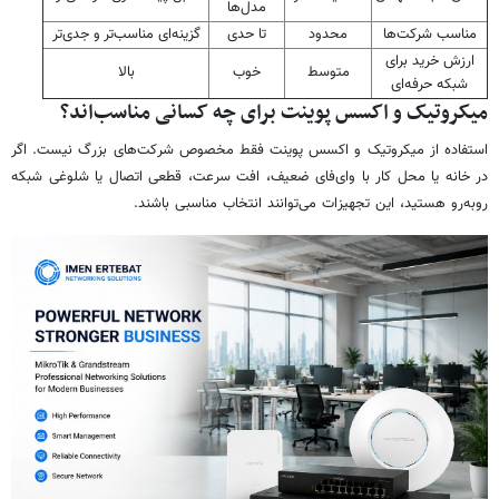
مدل‌ها
مناسب شرکت‌ها
محدود
تا حدی
گزینه‌ای مناسب‌تر و جدی‌تر
ارزش خرید برای
متوسط
خوب
بالا
شبکه حرفه‌ای
میکروتیک و اکسس پوینت برای چه کسانی مناسب‌اند؟
استفاده از میکروتیک و اکسس پوینت فقط مخصوص شرکت‌های بزرگ نیست. اگر
در خانه یا محل کار با وای‌فای ضعیف، افت سرعت، قطعی اتصال یا شلوغی شبکه
روبه‌رو هستید، این تجهیزات می‌توانند انتخاب مناسبی باشند.