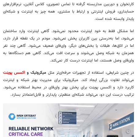
کارتخوان و دوربین مداربسته گرفته تا تماس تصویری، کلاس آنلاین، نرم‌افزارهای
حسابداری، فروش اینترنتی و ارتباط با مشتری، همه چیز به اینترنت و شبکه‌ای
پایدار وابسته شده است.
اما مشکل فقط به خود اینترنت محدود نمی‌شود. گاهی اینترنت وارد ساختمان
می‌شود، اما به‌درستی بین کاربران پخش نمی‌شود. مودم در یک نقطه قرار دارد،
اما در اتاق‌ها، طبقات یا بخش‌های دیگر، وای‌فای ضعیف می‌شود. گاهی چند نفر
همزمان به شبکه وصل می‌شوند و سرعت افت می‌کند. گاهی هم دستگاه‌ها به
وای‌فای وصل هستند، اما اینترنت درست کار نمی‌کند.
در چنین شرایطی، استفاده از تجهیزات حرفه‌ای‌تر مثل
میکروتیک و
اکسس پوینت
می‌تواند تفاوت بزرگی ایجاد کند. میکروتیک برای مدیریت بهتر شبکه و اینترنت
کاربرد دارد و اکسس پوینت برای پخش بهتر وای‌فای در محیط استفاده می‌شود.
ترکیب درست این دو، می‌تواند شبکه‌ای منظم‌تر، پایدارتر و قابل‌اعتمادتر بسازد.