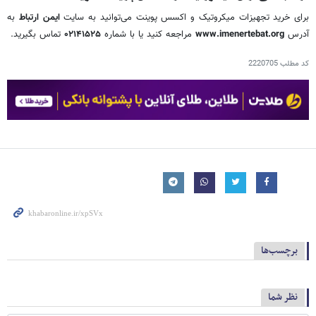
برای خرید تجهیزات میکروتیک و اکسس پوینت می‌توانید به سایت
ایمن ارتباط
به
آدرس
www.imenertebat.org
مراجعه کنید یا با شماره
۰۲۱۴۱۵۲۵
تماس بگیرید.
کد مطلب
2220705
برچسب‌ها
نظر شما