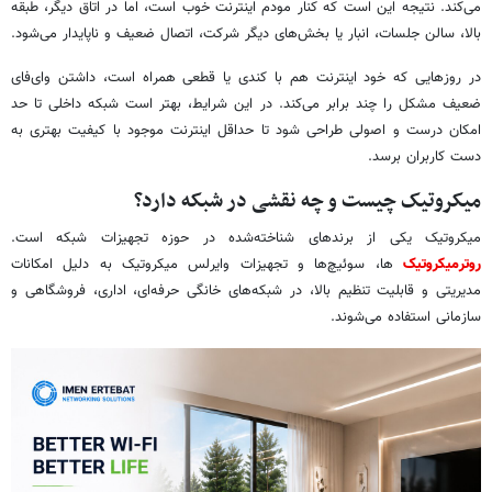
می‌کند. نتیجه این است که کنار مودم اینترنت خوب است، اما در اتاق دیگر، طبقه
بالا، سالن جلسات، انبار یا بخش‌های دیگر شرکت، اتصال ضعیف و ناپایدار می‌شود.
در روزهایی که خود اینترنت هم با کندی یا قطعی همراه است، داشتن وای‌فای
ضعیف مشکل را چند برابر می‌کند. در این شرایط، بهتر است شبکه داخلی تا حد
امکان درست و اصولی طراحی شود تا حداقل اینترنت موجود با کیفیت بهتری به
دست کاربران برسد.
میکروتیک چیست و چه نقشی در شبکه دارد؟
میکروتیک یکی از برندهای شناخته‌شده در حوزه تجهیزات شبکه است.
روترمیکروتیک
ها، سوئیچ‌ها و تجهیزات وایرلس میکروتیک به دلیل امکانات
مدیریتی و قابلیت تنظیم بالا، در شبکه‌های خانگی حرفه‌ای، اداری، فروشگاهی و
سازمانی استفاده می‌شوند.