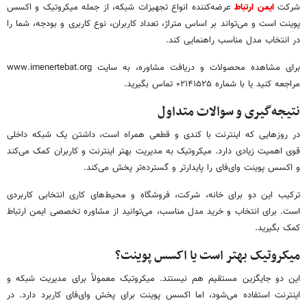
شرکت
ایمن ارتباط
عرضه‌کننده انواع تجهیزات شبکه، از جمله میکروتیک و اکسس
پوینت است و می‌تواند بر اساس متراژ، تعداد کاربران، نوع کاربری و بودجه، شما را
در انتخاب مدل مناسب راهنمایی کند.
برای مشاهده محصولات و دریافت مشاوره، به سایت www.imenertebat.org
مراجعه کنید یا با شماره ۰۲۱۴۱۵۲۵ تماس بگیرید.
نتیجه‌گیری و سوالات متداول
در روزهایی که اینترنت با کندی و قطعی همراه است، داشتن یک شبکه داخلی
قوی اهمیت زیادی دارد. میکروتیک به مدیریت بهتر اینترنت و کاربران کمک می‌کند
و اکسس پوینت وای‌فای را پایدارتر و گسترده‌تر پخش می‌کند.
ترکیب این دو برای خانه، شرکت، فروشگاه و محیط‌های کاری انتخابی کاربردی
است. برای انتخاب و خرید مدل مناسب، می‌توانید از مشاوره تخصصی ایمن ارتباط
کمک بگیرید.
میکروتیک بهتر است یا اکسس پوینت؟
این دو جایگزین مستقیم هم نیستند. میکروتیک معمولاً برای مدیریت شبکه و
اینترنت استفاده می‌شود، اما اکسس پوینت برای پخش وای‌فای کاربرد دارد. در