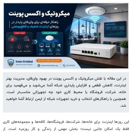
در این مقاله با نقش میکروتیک و اکسس پوینت در بهبود وای‌فای، مدیریت بهتر
اینترنت، کاهش قطعی و افزایش پایداری شبکه آشنا می‌شوید و می‌فهمید برای
خانه، شرکت، فروشگاه یا محیط کاری خود چه تجهیزاتی مناسب‌تر است.
همچنین با راهکارهای انتخاب و خرید تجهیزات شبکه از ایمن ارتباط آشنا خواهید
شد.
این روزها اینترنت برای خانه‌ها، شرکت‌ها، فروشگاه‌ها، کافه‌ها و مجموعه‌های کاری
فقط یک امکان جانبی نیست؛ بخش مهمی از زندگی و کار روزمره است. از