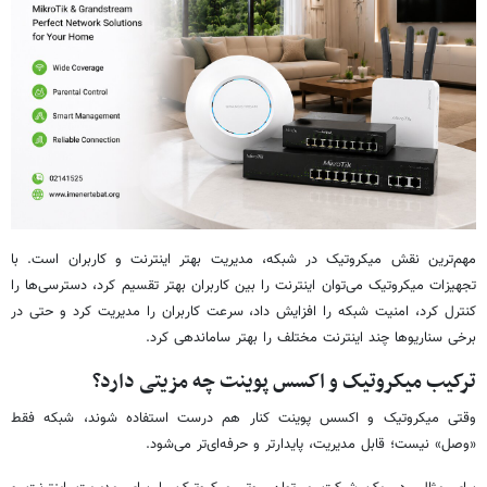
مهم‌ترین نقش میکروتیک در شبکه، مدیریت بهتر اینترنت و کاربران است. با
تجهیزات میکروتیک می‌توان اینترنت را بین کاربران بهتر تقسیم کرد، دسترسی‌ها را
کنترل کرد، امنیت شبکه را افزایش داد، سرعت کاربران را مدیریت کرد و حتی در
برخی سناریوها چند اینترنت مختلف را بهتر ساماندهی کرد.
ترکیب میکروتیک و اکسس پوینت چه مزیتی دارد؟
وقتی میکروتیک و اکسس پوینت کنار هم درست استفاده شوند، شبکه فقط
«وصل» نیست؛ قابل مدیریت، پایدارتر و حرفه‌ای‌تر می‌شود.