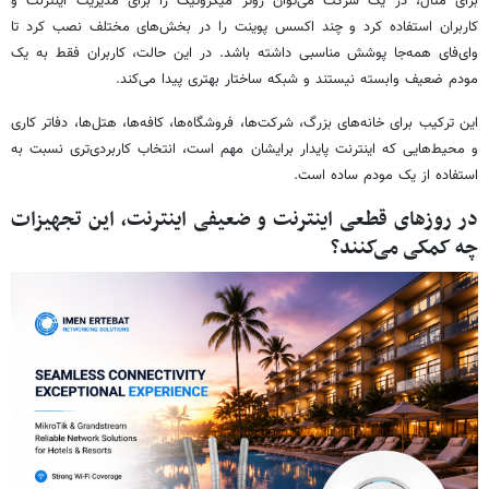
برای مثال، در یک شرکت می‌توان روتر میکروتیک را برای مدیریت اینترنت و
کاربران استفاده کرد و چند اکسس پوینت را در بخش‌های مختلف نصب کرد تا
وای‌فای همه‌جا پوشش مناسبی داشته باشد. در این حالت، کاربران فقط به یک
مودم ضعیف وابسته نیستند و شبکه ساختار بهتری پیدا می‌کند.
این ترکیب برای خانه‌های بزرگ، شرکت‌ها، فروشگاه‌ها، کافه‌ها، هتل‌ها، دفاتر کاری
و محیط‌هایی که اینترنت پایدار برایشان مهم است، انتخاب کاربردی‌تری نسبت به
استفاده از یک مودم ساده است.
در روزهای قطعی اینترنت و ضعیفی اینترنت، این تجهیزات
چه کمکی می‌کنند؟