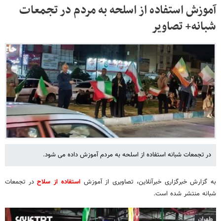
آموزش استفاده از اسلحه به مردم در تجمعات
شبانه+ تصاویر
در تجمعات شبانه استفاده از اسلحه به مردم آموزش داده می شود.
به گزارش خبرگزاری خبرآنلاین، تصاویری از آموزش
استفاده از سلاح
در تجمعات
شبانه منتشر شده است.