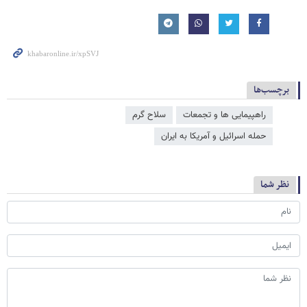
برچسب‌ها
راهپیمایی ها و تجمعات
سلاح گرم
حمله اسرائیل و آمریکا به ایران
نظر شما