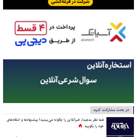
در بحث مشارکت کنید
شما نظر بدهید/ خبرآنلاین را چگونه می‌بینید؟ پیشنهادها و انتقادهای
خود را بگویید