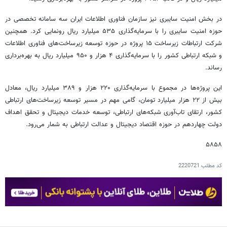
در بخش امنیت سایبری نیز سازمان فناوری اطلاعات ایران سه سامانه تخصصی در
حوزه امنیت سایبری را با سرمایه‌گذاری ۵۳۵ میلیارد ریال رونمایی کرد. همچنین
شرکت ارتباطات زیرساخت ۱۵ پروژه در حوزه توسعه زیرساخت‌های فناوری اطلاعات
و شبکه ارتباطی کشور را با سرمایه‌گذاری ۴ هزار و ۹۵۰ میلیارد ریال به بهره‌برداری
رساند.
این پروژه‌ها در مجموع با سرمایه‌گذاری ۲۲۰ هزار و ۳۸۹ میلیارد ریال، معادل
بیش از ۲۲ هزار میلیارد تومان، گامی مهم در مسیر توسعه زیرساخت‌های ارتباطی
کشور، ارتقای تاب‌آوری شبکه‌های ارتباطی، توسعه خدمات دیجیتال و تحقق اهداف
دولت چهاردهم در حوزه اقتصاد دیجیتال و عدالت ارتباطی به شمار می‌رود.
۵۸۵۸
کد مطلب
2220721