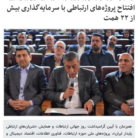
افتتاح پروژه‌های ارتباطی با سرمایه‌گذاری بیش
از ۲۲ همت
هم‌زمان با آیین گرامیداشت روز جهانی ارتباطات و همایش «شریان‌های ارتباطی
پایدار ایران»، پروژه‌های ملی حوزه ارتباطات، فناوری اطلاعات، اقتصاد دیجیتال و