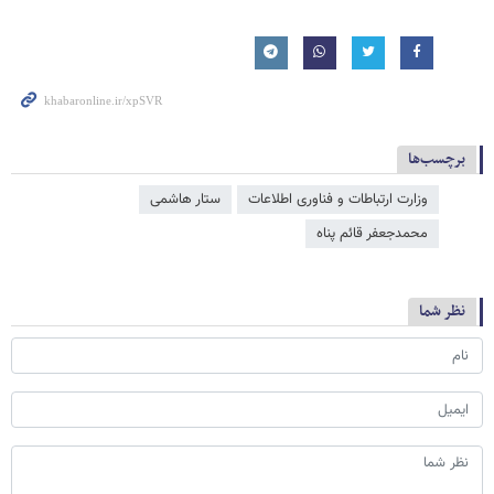
برچسب‌ها
وزارت ارتباطات و فناوری اطلاعات
ستار هاشمی
محمدجعفر قائم پناه
نظر شما