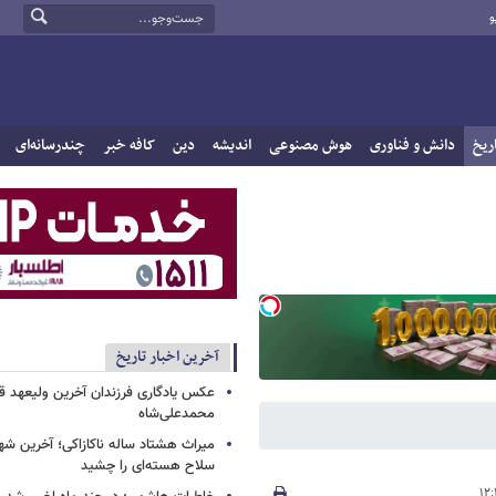
و
ریخ
دانش و فناوری
هوش مصنوعی
اندیشه
دین
کافه خبر
چندرسانه‌ای
آخرین اخبار تاریخ
عکس یادگاری فرزندان آخرین ولیعهد قاج
محمدعلی‌شاه
میراث هشتاد ساله ناکازاکی؛ آخرین ش
سلاح هسته‌ای را چشید