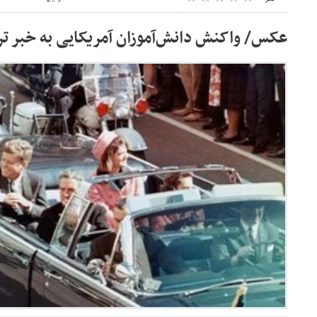
عکس/ واکنش دانش‌آموزان آمریکایی به خبر ت