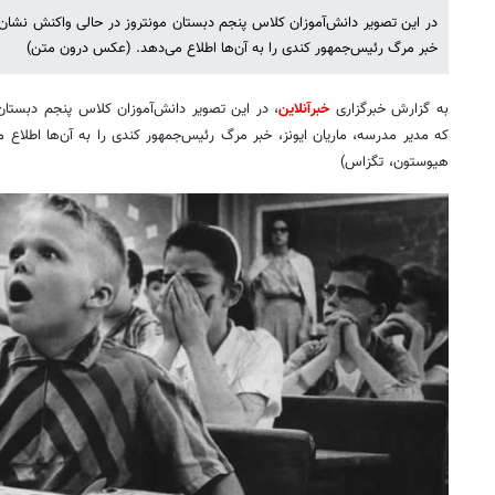
در این تصویر دانش‌آموزان کلاس پنجم دبستان مونتروز در حالی واکنش نشان م
خبر مرگ رئیس‌جمهور کندی را به آن‌ها اطلاع می‌دهد. (عکس درون متن)
به گزارش خبرگزاری
خبرآنلاین
، در این تصویر دانش‌آموزان کلاس پنجم دبستان
هیوستون، تگزاس)