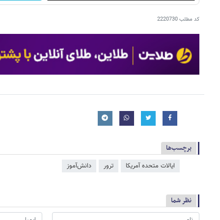
کد مطلب
2220730
برچسب‌ها
ایالات متحده آمریکا
ترور
دانش‌آموز
نظر شما