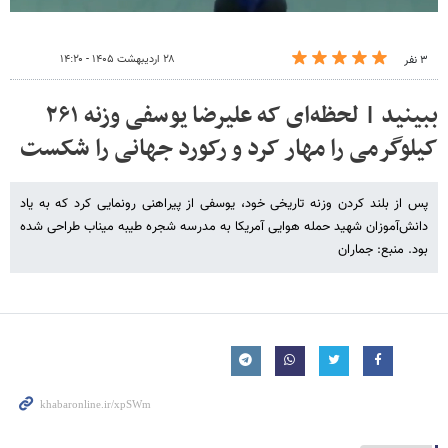
۲۸ اردیبهشت ۱۴۰۵ - ۱۴:۲۰
۳ نفر
ببینید | لحظه‌ای که علیرضا یوسفی وزنه ۲۶۱
کیلوگرمی را مهار کرد و رکورد جهانی را شکست
پس از بلند کردن وزنه تاریخی خود، یوسفی از پیراهنی رونمایی کرد که به یاد
دانش‌آموزان شهید حمله هوایی آمریکا به مدرسه شجره طیبه میناب طراحی شده
بود. منبع: جماران