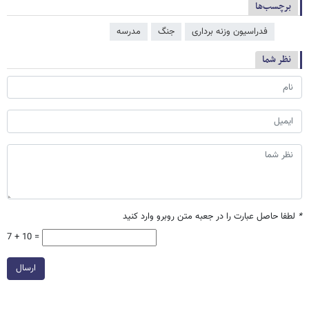
برچسب‌ها
فدراسیون وزنه برداری
جنگ
مدرسه
نظر شما
*
لطفا حاصل عبارت را در جعبه متن روبرو وارد کنید
7 + 10 =
ارسال