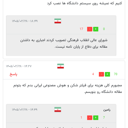
کنیم که نمیشه روی سیستم دانشگاه ها نصب کرد
۱۸:۴۹ - ۱۴۰۵/۰۲/۲۸
17
0
شورای عالی انقلاب فرهنگی تصویب کردند اجباری به داشتن
مقاله برای دفاع از پایان نامه نیست.
۱۴:۲۷ - ۱۴۰۵/۰۲/۲۸
پاسخ
4
70
مجبورم کلی هزینه برای فیلتر شکن و هوش مصنوعی ایرانی بدم که بتونم
مقاله دانشگاه رو بنویسم.
رامین
۱۴:۴۹ - ۱۴۰۵/۰۲/۲۸
1
7