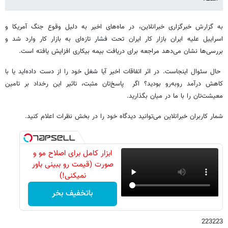
به گزارش خبرگزاری خبرانلاین، در ماه‌های اخیر به دلیل وقوع جنگ آمریکا و
اسراییل علیه ایران بازار کار ایران تحت فشار تازه‌ای به بازار کار وارد شد و
بررسی‌ها نشان می‌دهد مراجعه برای دریافت بیمه بیکاری افزایش یافته است.
حال سئوال اینجاست. در اثر اتفاقات اخیر آیا شغل خود را از دست داده‌اید یا با
کاهش درآمد روبه‌رو بودید؟ اگر پاسخ‌تان مثبت، تاثیر این رخداد بر تامین
معیشت‌تان را با ما در میان بگذارید.
شمار کاربران خبرانلاین می‌توانید دیدگاه خود را در بخش نظرات اعلام کنید.
ابزار کامل برای اصلاح مو و
صورت (قیمت رو ببینی باور
نمیکنی!)
باتخفیف بخر
223223