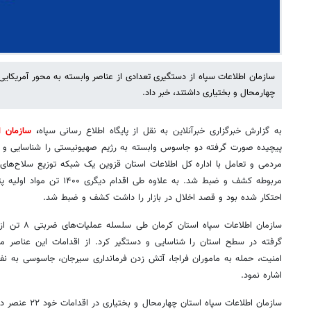
سازمان اطلاعات سپاه از دستگیری تعدادی از عناصر وابسته به محور آمریکایی
چهارمحال و بختیاری داشتند، خبر داد.
به گزارش خبرگزاری خبرآنلاین به نقل از پایگاه اطلاع رسانی سپاه
،
سازمان ا
پیچیده صورت گرفته دو جاسوس وابسته به رژیم صهیونیستی را شناسایی و
مردمی و تعامل با اداره کل اطلاعات استان قزوین یک شبکه توزیع سلاح‌ها
مربوطه کشف و ضبط شد. به علاوه 
احتکار شده بود و قصد اخلال در بازار را داشت کشف و ضبط شد.
سازمان اطلاعات
گرفته در سطح استان را شناسایی و دستگیر کرد. از اقدامات این عناصر می‌
امنیت، حمله به ماموران فراجا، آتش زدن فرمانداری سیرجان، جاسوسی به نفع
اشاره نمود.
سازمان اطلاعات سپا