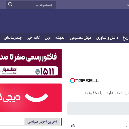
و
ریخ
دانش و فناوری
هوش مصنوعی
اندیشه
دین
کافه خبر
چندرسانه‌ای
آخرین اخبار سیاسی