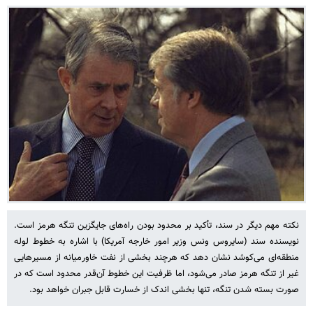
نکته مهم دیگر در سند، تأکید بر محدود بودن راه‌های جایگزین تنگه هرمز است.
نویسنده سند (سایروس ونس وزیر امور خارجه آمریکا) با اشاره به خطوط لوله
منطقه‌ای می‌کوشد نشان دهد که هرچند بخشی از نفت خاورمیانه از مسیرهایی
غیر از تنگه هرمز صادر می‌شود، اما ظرفیت این خطوط آن‌قدر محدود است که در
صورت بسته شدن تنگه، تنها بخشی اندک از خسارت قابل جبران خواهد بود.