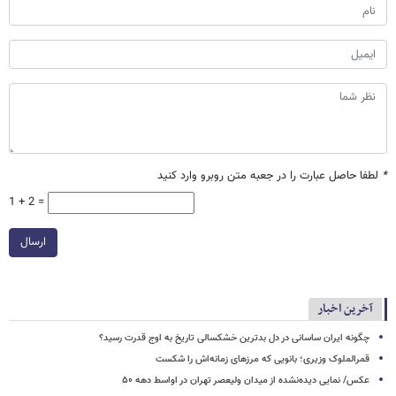
*
لطفا حاصل عبارت را در جعبه متن روبرو وارد کنید
1 + 2 =
ارسال
آخرین اخبار
چگونه ایران ساسانی در دل بدترین خشکسالی تاریخ به اوج قدرت رسید؟
قمرالملوک وزیری؛ بانویی که مرزهای زمانه‌اش را شکست
عکس/ نمایی دیده‌نشده از میدان ولیعصر تهران در اواسط دهه ۵۰