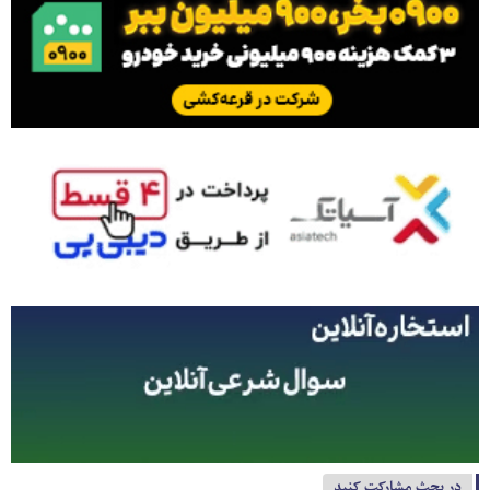
در بحث مشارکت کنید