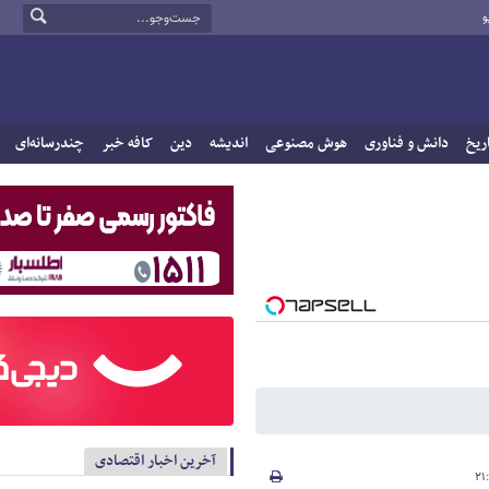
و
ریخ
دانش و فناوری
هوش مصنوعی
اندیشه
دین
کافه خبر
چندرسانه‌ای
آخرین اخبار اقتصادی