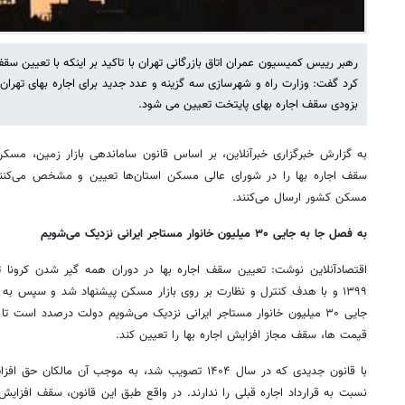
رهبر رییس کمیسیون عمران اتاق بازرگانی تهران با تاکید بر اینکه با تعیین سقف ا
کرد گفت: وزارت راه و شهرسازی سه گزینه و عدد جدید برای اجاره بهای تهر
بزودی سقف اجاره بهای پایتخت تعیین می شود.
به گزارش خبرگزاری خبرآنلاین، بر اساس قانون ساماندهی بازار زمین، مسکن
سقف اجاره بها را در شورای عالی مسکن استان‌ها تعیین و مشخص می‌کنند
مسکن کشور ارسال می‌کنند.
به فصل جا به جایی ۳۰ میلیون خانوار مستاجر ایرانی نزدیک می‌شویم
اقتصادآنلاین نوشت: تعیین سقف اجاره بها در دوران همه گیر شدن کرونا ت
۱۳۹۹ و با هدف کنترل و نظارت بر روی بازار مسکن پیشنهاد شد و سپس به 
جایی ۳۰ میلیون خانوار مستاجر ایرانی نزدیک می‌شویم دولت درصدد است 
قیمت ها، سقف مجاز افزایش اجاره بها را تعیین کند.