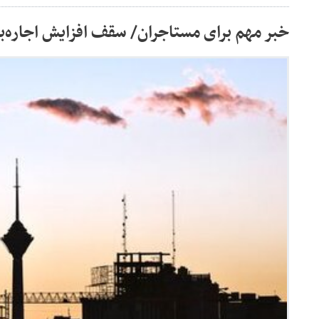
خبر مهم برای مستاجران/ سقف افزایش اجاره‌به