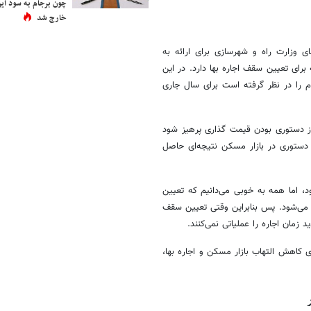
چون برجام به سود ایرا
خارج شد
ی وزارت راه و شهرسازی برای ارائه به
ای تعیین سقف اجاره بها دارد. در این
رم را در نظر گرفته است برای سال جاری
 از دستوری بودن قیمت گذاری پرهیز شود
 دستوری در بازار مسکن نتیجه‌ای حاصل
، اما همه به خوبی می‌دانیم که تعیین
ی‌شود. پس بنابراین وقتی تعیین سقف
د زمان اجاره را عملیاتی نمی‌کنند.
 کاهش التهاب بازار مسکن و اجاره بها،