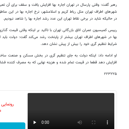
رهبر گفت: وقتی پارسال در تهران اجاره بها افزایش یافت و سقف برای آن تع
در حالیکه شاید در برخی نقاط تهران این عدد رشد اجاره بها را شاهد نبودیم.
رییس کمیسیون عمران اتاق بازرگانی تهران با تاکید بر اینکه وقتی قیمت گذار
بها در شهرهای اطراف تهران بیشتر از پایتخت رشد می‌کند گفت: دولت باید
شرایط تنظیم گری خود را بیش از پیش نشان دهد.
افزایش دهد قطعا در قیمت تمام شده و هزینه نهایی که به مصرف کننده فشار وا
۲۲۳۲۲۵
رونمایی
دن