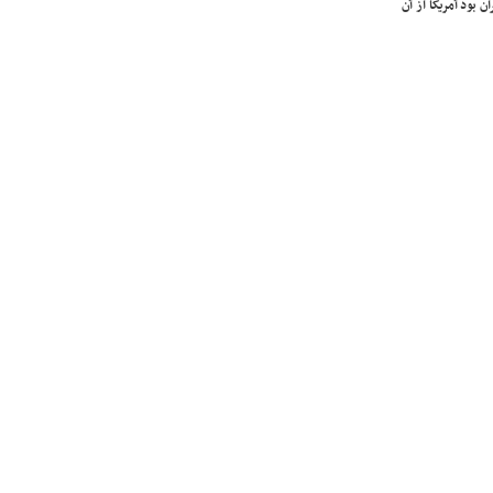
ن بود آمریکا از آن