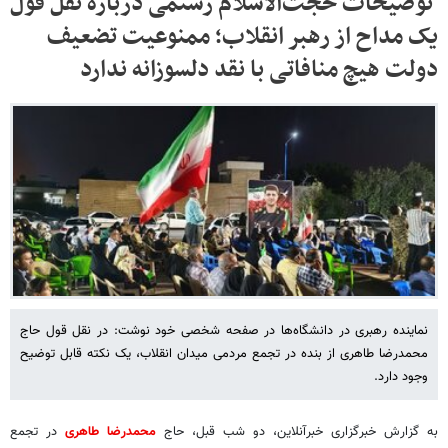
توضیحات حجت‌الاسلام رستمی درباره نقل قول
یک مداح از رهبر انقلاب؛ ممنوعیت تضعیف
دولت هیچ منافاتی با نقد دلسوزانه ندارد
نماینده رهبری در دانشگاه‌ها در صفحه شخصی خود نوشت: در نقل قول حاج
محمدرضا طاهری از بنده در تجمع مردمی میدان انقلاب، یک نکته قابل توضیح
وجود دارد.
به گزارش خبرگزاری خبرآنلاین، دو شب قبل، حاج
محمدرضا طاهری
در تجمع