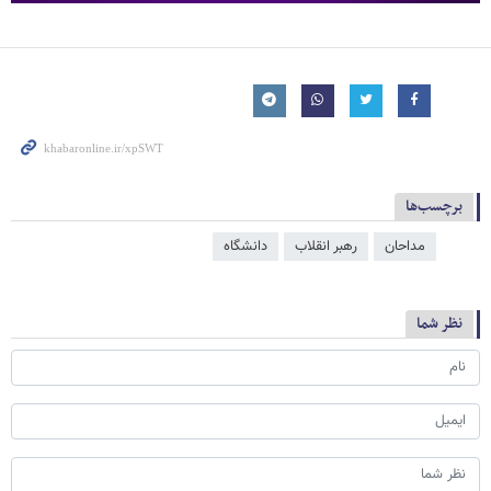
برچسب‌ها
مداحان
رهبر انقلاب
دانشگاه
نظر شما