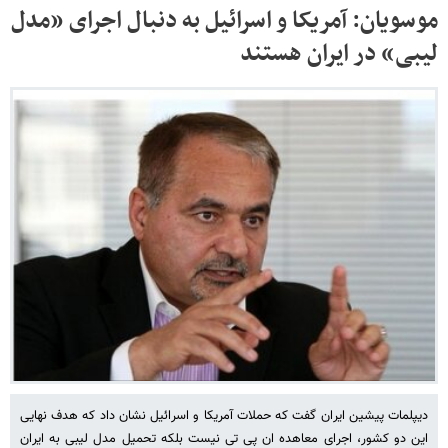
موسویان: آمریکا و اسرائیل به دنبال اجرای «مدل
لیبی» در ایران هستند
دیپلمات پیشین ایران گفت که حملات آمریکا و اسرائیل نشان داد که هدف نهایی
این دو کشور، اجرای معاهده ان پی تی نیست بلکه تحمیل مدل لیبی به ایران