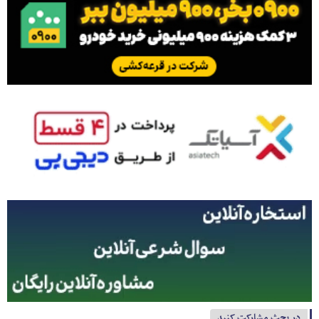
در بحث مشارکت کنید