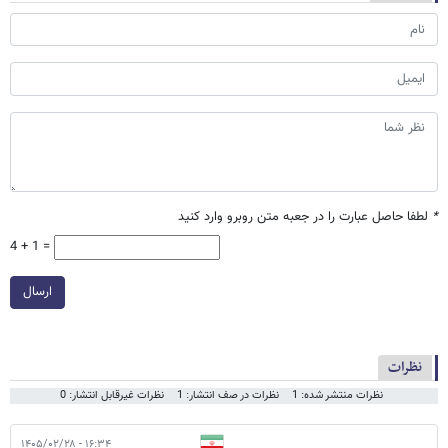
*
لطفا حاصل عبارت را در جعبه متن روبرو وارد کنید
4 + 1 =
ارسال
نظرات
نظرات منتشر شده: 1
نظرات در صف انتشار: 1
نظرات غیرقابل انتشار: 0
۱۶:۳۴ - ۱۴۰۵/۰۲/۲۸