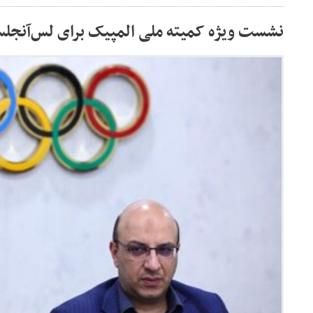
نشست ویژه کمیته ملی المپیک برای لس‌آنجل