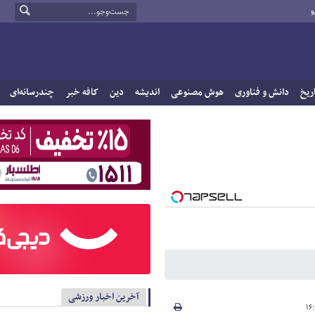
و
ریخ
دانش و فناوری
هوش مصنوعی
اندیشه
دین
کافه خبر
چندرسانه‌ای
آخرین اخبار ورزشی