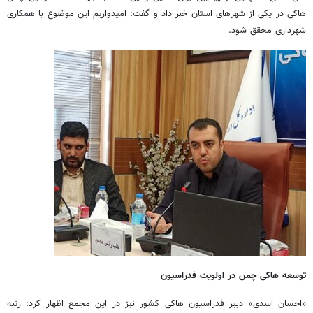
هاکی در یکی از شهرهای استان خبر داد و گفت: امیدواریم این موضوع با همکاری
شهرداری محقق شود.
توسعه هاکی چمن در اولویت فدراسیون
«احسان اسدی» دبیر فدراسیون هاکی کشور نیز در این مجمع اظهار کرد: رتبه