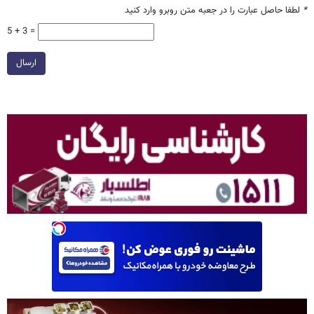
*
لطفا حاصل عبارت را در جعبه متن روبرو وارد کنید
5 + 3 =
ارسال