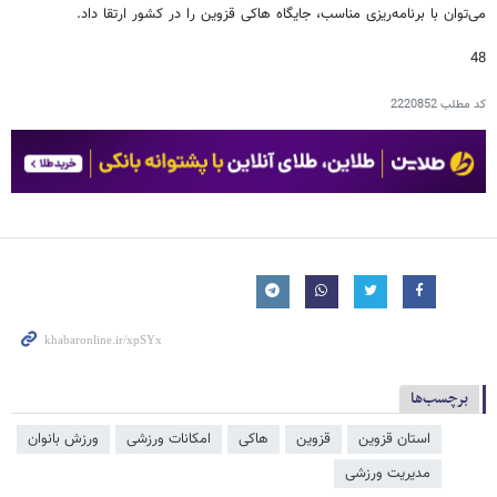
می‌توان با برنامه‌ریزی مناسب، جایگاه هاکی قزوین را در کشور ارتقا داد.
48
کد مطلب
2220852
برچسب‌ها
استان قزوین
قزوین
هاکی
امکانات ورزشی
ورزش بانوان
مدیریت ورزشی