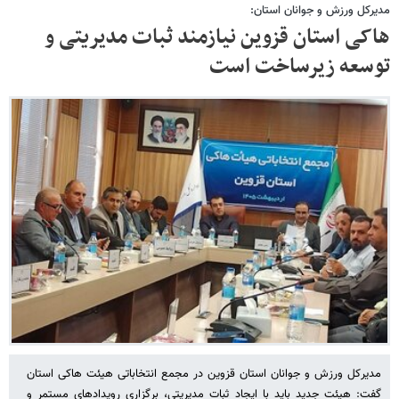
مدیرکل ورزش و جوانان استان:
هاکی استان قزوین نیازمند ثبات مدیریتی و
توسعه زیرساخت‌ است
مدیرکل ورزش و جوانان استان قزوین در مجمع انتخاباتی هیئت هاکی استان
گفت: هیئت جدید باید با ایجاد ثبات مدیریتی، برگزاری رویدادهای مستمر و