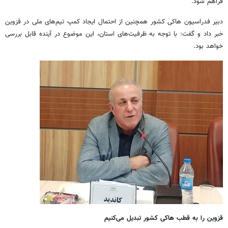
فراهم شود.
دبیر فدراسیون هاکی کشور همچنین از احتمال ایجاد کمپ تیم‌های ملی در قزوین
خبر داد و گفت: با توجه به ظرفیت‌های استان، این موضوع در آینده قابل بررسی
خواهد بود.
قزوین را به قطب هاکی کشور تبدیل می‌کنیم