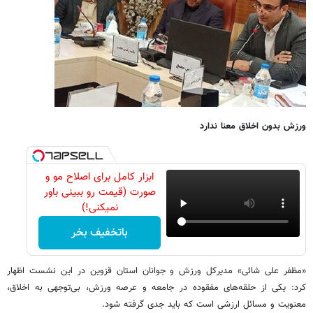
ورزش بدون اخلاق معنا ندارد
ابزار کامل برای اصلاح مو و
صورت (قیمت رو ببینی باور
نمیکنی!)
باتخفیف بخر
«مظفر علی شائی» مدیرکل ورزش و جوانان استان قزوین در این نشست اظهار
کرد: یکی از حلقه‌های مفقوده در جامعه و عرصه ورزش، بی‌توجهی به اخلاق،
معنویت و مسائل ارزشی است که باید جدی گرفته شود.