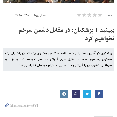
۲۸ اردیبهشت ۱۴۰۵ - ۱۷:۱۵
۰ نفر
ببینید | پزشکیان: در مقابل دشمن سرخم
نخواهیم کرد
پزشکیان در آخرین سخنرانی خود اعلام کرد: من به‌عنوان یک انسان به‌عنوان یک
مسئول به هیچ وجه در مقابل هیچ قدرتی سر هم نخواهد کرد و عزت و
سربلندی کشورمان را قربانی راحت طلبی و دنیای خودمان نخواهیم کرد.