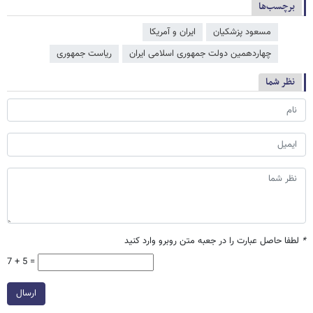
برچسب‌ها
مسعود پزشکیان
ایران و آمریکا
چهاردهمین دولت جمهوری اسلامی ایران
ریاست جمهوری
نظر شما
*
لطفا حاصل عبارت را در جعبه متن روبرو وارد کنید
7 + 5 =
ارسال