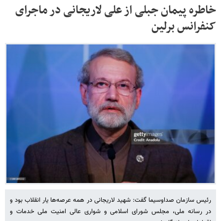
خاطره پیمان جبلی از علی لاریجانی در ماجرای
کنفرانس برلین
رئیس سازمان صداوسیما گفت: شهید لاریجانی در همه عرصه‌ها یار انقلاب بود و
در رسانه ملی، مجلس شورای اسلامی و شواری عالی امنیت ملی خدمات و