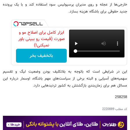
خارجی‌ها از عجله و روی مدیران پرسپولیس سوء استفاده کند و با یک پرونده
جدید حقوقی برای باشگاه هزینه بسازد.
ابزار کامل برای اصلاح مو و
صورت (قیمت رو ببینی باور
نمیکنی!)
باتخفیف بخر
این در شرایطی است که باتوجه به بلاتکلیف بودن وضعیت لیگ و تقسیم
سهمیه‌های آسیایی و البته برخی از سیاست‌های مهم باشگاه، اوسمار درباره این
مسائل هم برای زمان‌بندی بازگشتش به کشور تردیدهایی دارد.
258258
کد مطلب
2220889