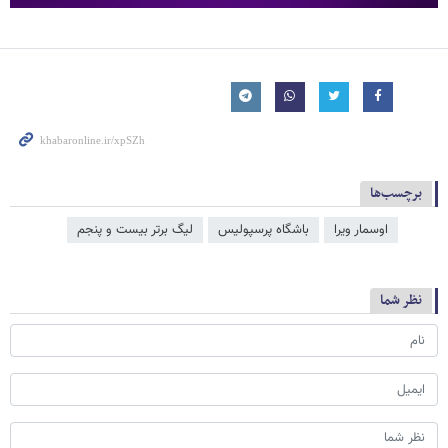
برچسب‌ها
اوسمار ویرا
باشگاه پرسپولیس
لیگ برتر بیست و پنجم
نظر شما