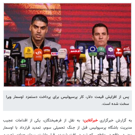
پس از افزایش قیمت دلار، کار پرسپولیس برای پرداخت دستمزد اوسمار ویرا
سخت شده است.
به گزارش خبرگزاری
خبرآنلاین
؛ به نقل از فرهیختگان، یکی از اقدامات عجیب
مدیریت باشگاه پرسپولیس قبل از جـنگ تحمیلی سوم، تمدید قرارداد با اوسمار