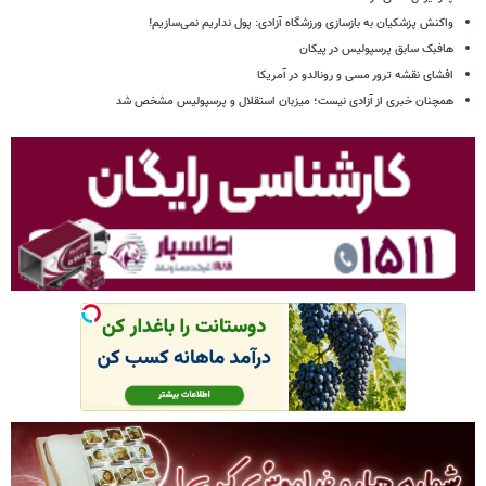
واکنش پزشکیان به بازسازی ورزشگاه آزادی: پول نداریم نمی‌سازیم!
هافبک سابق پرسپولیس در پیکان
افشای نقشه ترور مسی و رونالدو در آمریکا
همچنان خبری از آزادی نیست؛ میزبان استقلال و پرسپولیس مشخص شد