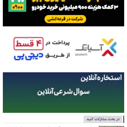
در بحث مشارکت کنید