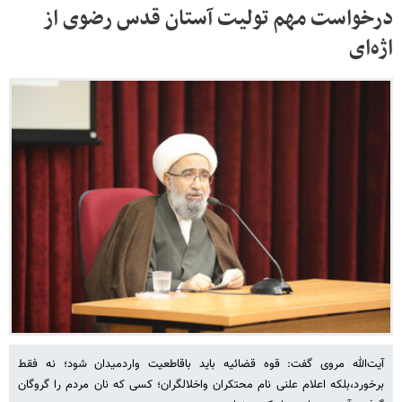
درخواست مهم تولیت آستان قدس رضوی از
اژه‌ای
آیت‌الله مروی گفت: قوه‌ قضائیه باید باقاطعیت واردمیدان شود؛ نه فقط
برخورد،بلکه اعلام علنی نام محتکران واخلالگران؛ کسی که نان مردم را گروگان