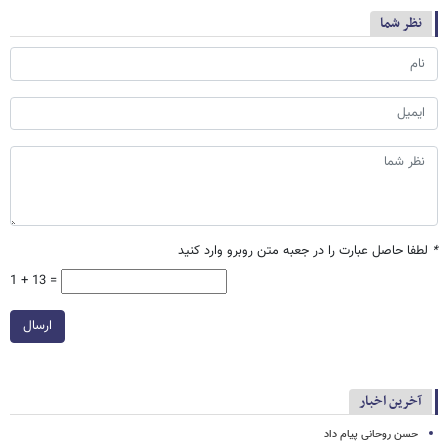
نظر شما
*
لطفا حاصل عبارت را در جعبه متن روبرو وارد کنید
1 + 13 =
ارسال
آخرین اخبار
حسن روحانی پیام داد