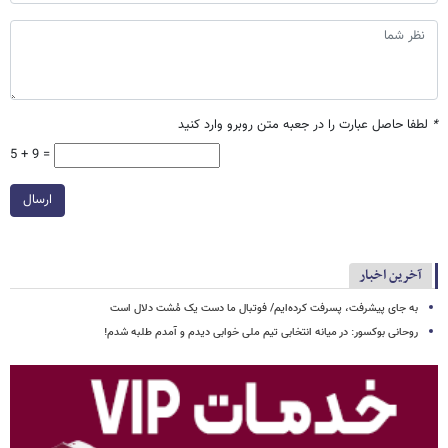
*
لطفا حاصل عبارت را در جعبه متن روبرو وارد کنید
5 + 9 =
ارسال
آخرین اخبار
به جای پیشرفت، پسرفت کرده‌ایم/ فوتبال ما دست یک مُشت دلال است
روحانی بوکسور: در میانه انتخابی تیم ملی خوابی دیدم و آمدم طلبه شدم!