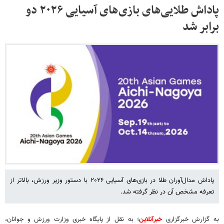
پاداش طلایی‌های بازی‌های آسیایی ۲۰۲۶ دو
برابر شد
پاداش مدال‌آوران طلا در بازی‌های آسیایی ۲۰۲۶ با دستور وزیر ورزش، بالاتر از
تعرفه مشخص آن در نظر گرفته شد.
به گزارش خبرگزاری
خبرآنلاین
؛ به نقل از پایگاه خبری وزارت ورزش و جوانان،