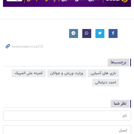
برچسب‌ها
بازی های آسیایی
وزارت ورزش و جوانان
کمیته ملی المپیک
احمد دنیامالی
نظر شما