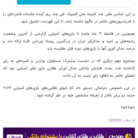
بر این اساس مقرر شد کمیته ملی المپیک طی چند روز آینده جلسات فشرده‌ای را
با فدراسیون‌های حاضر در ناگویا داشته باشد تا این فهرست تکمیل شود.
همچنین در فاصله ۴ ماه مانده تا بازی‌های آسیایی گزارشی از آخرین وضعیت
رشته‌های پر امید و مدال‌آور ایران در بزرگترین رویداد ورزشی قاره ارائه شد و
درصد مدال آوری آنها با بازی‌های دوره قبل مقایسه شد.
موضوع مهم دیگری که در نشست مشترک مسئولان وزارتی و کمیته‌ای به رای
گذاشته شد، بحث افزایش پاداش مدال آوران طلایی بازی های آسیایی بود که
اعضای حاضر به اتفاق، رای مثبت به آن دادند.
در این خصوص دنیامالی دستور داد که جوایز طلایی‌های بازی‌های آسیایی ۲۰۲۶
حدود دو برابر بالاتر از تعرفه مشخص خود در نظر گرفته شود.
۲۵۲۸۵۸
کد مطلب
2220932