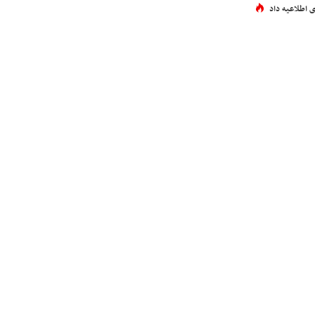
 اطلاعیه داد