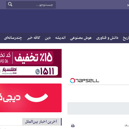
و
ریخ
دانش و فناوری
هوش مصنوعی
اندیشه
دین
کافه خبر
چندرسانه‌ای
آخرین اخبار بین‌الملل