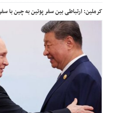
کرملین: ارتباطی بین سفر پوتین به چین با سفر