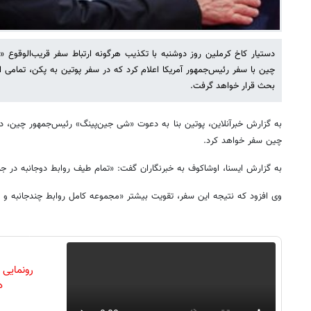
دستیار کاخ کرملین روز دوشنبه با تکذیب هرگونه ارتباط سفر قریب‌الوقوع «
چین با سفر رئیس‌جمهور آمریکا اعلام کرد که در سفر پوتین به پکن، تمامی ا
بحث قرار خواهد گرفت.
چین سفر خواهد کرد.
به گزارش ایسنا، اوشاکوف به خبرنگاران گفت: «تمام طیف روابط دوجانبه در 
وی افزود که نتیجه این سفر، تقویت بیشتر «مجموعه کامل روابط چندجانبه و 
رونمایی
دن