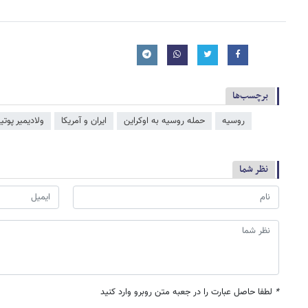
برچسب‌ها
روسیه
حمله روسیه به اوکراین
ایران و آمریکا
ولادیمیر پوتی
نظر شما
*
لطفا حاصل عبارت را در جعبه متن روبرو وارد کنید