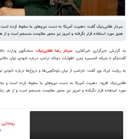
سردار طلایی‌نیک گفت: «هیبت آمریکا به دست نیروهای ما سقوط کرده است و
هنوز مورد استفاده قرار نگرفته و امروز نیز محور مقاومت منسجم است و از ه
به گزارش خبرگزاری خبرآنلاین،
سردار رضا طلایی‌نیک
، سخنگوی وزارت دفاع
گفت‌وگو با شبکه المسیره یمن، اظهارات دونالد ترامپ درباره نابودی توان دفاعی 
به روایت ایرنا، وی گفت: «ترامپ از بیان یاوه‌گویی‌ها و دروغ‌ها درباره نابودی 
طلایی‌نیک افزود: «هیبت آمریکا به دست نیروهای ما سقوط کرده است و بخش
مورد استفاده قرار نگرفته و امروز نیز محور مقاومت منسجم است و از هر زم
رونمایی
دن