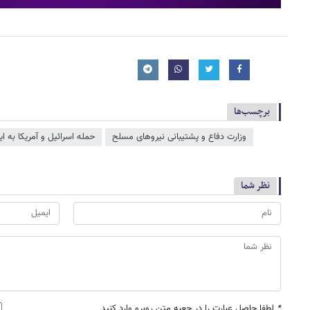
برچسب‌ها
وزارت دفاع و پشتیبانی نیروهای مسلح
حمله اسرائیل و آمریکا به ای
نظر شما
*
لطفا حاصل عبارت را در جعبه متن روبرو وارد کنید