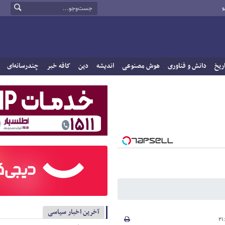
و
ریخ
دانش و فناوری
هوش مصنوعی
اندیشه
دین
کافه خبر
چندرسانه‌ای
آخرین اخبار سیاسی