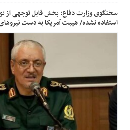
سخنگوی وزارت دفاع: بخش قابل توجهی از توا
استفاده نشده/ هیبت آمریکا به دست نیروهای