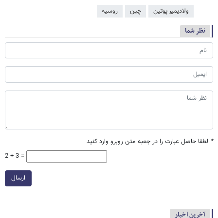
ولادیمیر پوتین
چین
روسیه
نظر شما
*
لطفا حاصل عبارت را در جعبه متن روبرو وارد کنید
2 + 3 =
ارسال
آخرین اخبار