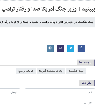
ببینید | وزیر جنگ آمریکا صدا و رفتار ترامپ را
پیت هگست در اظهاراتی ادای دونالد ترامپ را تقلید و جمله‌ای از او را بازگو کرد
برچسب‌ها
پیت هگست
ایالات متحده آمریکا
دونالد ترامپ
نظر شما