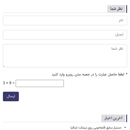
نظر شما
*
لطفا حاصل عبارت را در جعبه متن روبرو وارد کنید
3 + 8 =
ارسال
آخرین اخبار
دستیار سابق قلعه‌نویی روی نیمکت ایتالیا