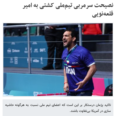
نصیحت سرمربی تیم‌ملی کشتی به امیر
قلعه‎‌نویی
تاکید پژمان درستکار بر این است که اعضای تیم ملی نسبت به هرگونه حاشیه
سازی در آمریکا بی‌تفاوت باشند.