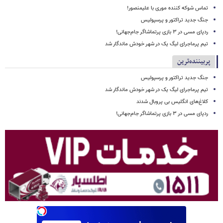
تماس شوکه کننده موری با علیمنصور!
جنگ جدید تراکتور و پرسپولیس
ردپای مسی در ۳ بازی پرتماشاگر جام‌جهانی!
تیم پرماجرای لیگ یک در شهر خودش ماندگار شد
پربیننده‌ترین
جنگ جدید تراکتور و پرسپولیس
تیم پرماجرای لیگ یک در شهر خودش ماندگار شد
کلاغ‌های انگلیس بی پروبال شدند
ردپای مسی در ۳ بازی پرتماشاگر جام‌جهانی!