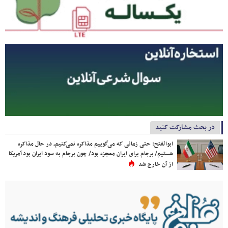
در بحث مشارکت کنید
ابوالفتح: حتی زمانی که می‌گوییم مذاکره نمی‌کنیم، در حال مذاکره
هستیم/ برجام برای ایران معجزه بود/ چون برجام به سود ایران بود آمریکا
از آن خارج شد