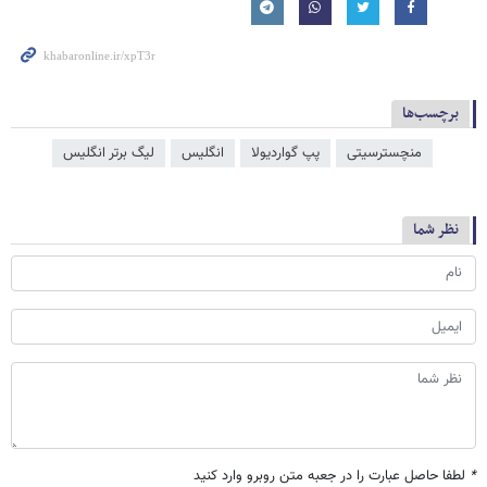
برچسب‌ها
منچسترسیتی
پپ گواردیولا
انگلیس
لیگ برتر انگلیس
نظر شما
*
لطفا حاصل عبارت را در جعبه متن روبرو وارد کنید