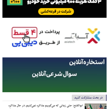
در بحث مشارکت کنید
ابوالفتح: حتی زمانی که می‌گوییم مذاکره نمی‌کنیم، در حال مذاکره