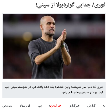
فوری/ جدایی گواردیولا از سیتی!
خبری که دنیا باور نمی‌کند؛ پایان باشکوه یک دهه پادشاهی در منچسترسیتی؛ پپ
گواردیولا از سیتیزن‌ها جدا می‌شود.
به گزارش خبرگزاری
خبرآنلاین
؛ پپ گواردیولا سرمربی