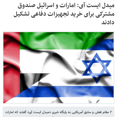
میدل ایست آی: امارات و اسرائیل صندوق
مشترکی برای خرید تجهیزات دفاعی تشکیل
دادند
۲ مقام فعلی و سابق آمریکایی به پایگاه خبری «میدل ایست آی» گفتند که امارات