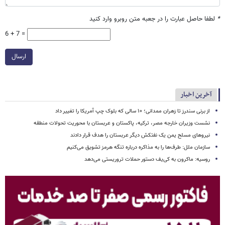
*
لطفا حاصل عبارت را در جعبه متن روبرو وارد کنید
6 + 7 =
ارسال
آخرین اخبار
از برنی سندرز تا زهران ممدانی؛ ۱۰ سالی که بلوک چپ آمریکا را تغییر داد
نشست وزیران خارجه مصر، ترکیه، پاکستان و عربستان با محوریت تحولات منطقه
نیروهای مسلح یمن یک نفتکش دیگر عربستان را هدف قرار دادند
سازمان ملل: طرف‌ها را به مذاکره درباره تنگه هرمز تشویق می‌کنیم
روسیه: ماکرون به کی‌یف دستور حملات تروریستی می‌دهد