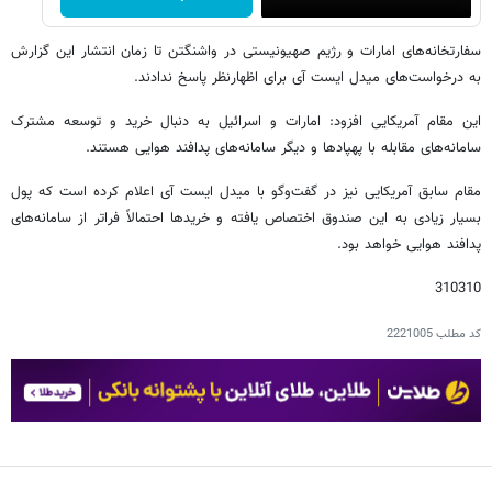
سفارتخانه‌های امارات و رژیم صهیونیستی در واشنگتن تا زمان انتشار این گزارش
به درخواست‌های میدل ایست آی برای اظهارنظر پاسخ ندادند.
این مقام آمریکایی افزود: امارات و اسرائیل به دنبال خرید و توسعه مشترک
سامانه‌های مقابله با پهپادها و دیگر سامانه‌های پدافند هوایی هستند.
مقام سابق آمریکایی نیز در گفت‌وگو با میدل ایست آی اعلام کرده است که پول
بسیار زیادی به این صندوق اختصاص یافته و خریدها احتمالاً فراتر از سامانه‌های
پدافند هوایی خواهد بود.
310310
کد مطلب
2221005