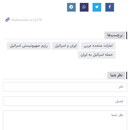
برچسب‌ها
امارات متحده عربی
ایران و اسرائیل
رژیم صهیونیستی اسرائیل
حمله اسرائیل به ایران
نظر شما