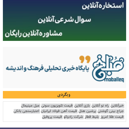
وبگردی
خبرآنلاین
راه نو آنلاین
بازی آنلاین
قیمت تلویزیون سونی
مبل مینیمال
جراح بینی گوشتی
پرشین هتل
قیمت آهن فولاد ایرانیان
اعتبارسنجی بانکی
قیمت طلا امروز
بلیط قطار
شرکت رادوکو
قیمت پروفیل