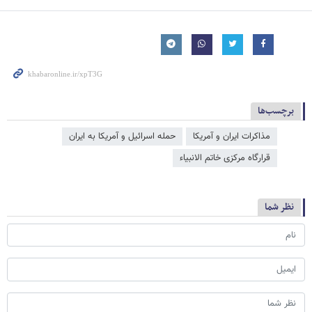
برچسب‌ها
مذاکرات ایران و آمریکا
حمله اسرائیل و آمریکا به ایران
قرارگاه مرکزی خاتم الانبیاء
نظر شما