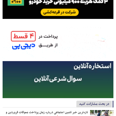
در بحث مشارکت کنید
تازه‌ترین خبر تامین اجتماعی درباره زمان پرداخت معوقات فروردین و