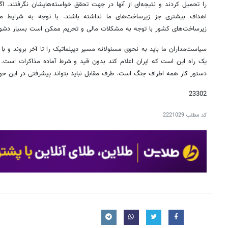
را تحمیل کردند و نتیجه‌ای از آنها در جهت تحقق خواسته‌هایشان نگرفتند. 
اهداف بیشتری جز زیرساخت‌های ما نداشته باشند. با توجه به شرایط م
زیرساخت‎‌های کشور با توجه به مشکلات مالی و تحریم ممکن است‌ بسیار دشوارتر باشد.
سیاست‌مداران ما باید به نحوی مسئولانه مسیر دیپلماتیک را تا آخر بروند و با ار
یک راه این است که ایران اعلام کند بدون قید و شرط آماده مذاکرات است.
دستور کار همه اطراف جنگ است. طرف مقابل نباید بتواند پیشرفتی در این حوز
23302
کد مطلب
2221029