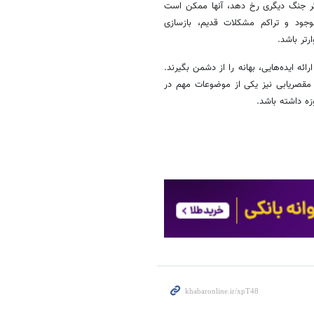
اگر جنگ دیگری رخ دهد، آنها ممکن است
وجود و تراکم مشکلات قدیم، بازسازی
ائه ایده‌هایی، بهانه را از دشمن بگیرند.
 مقصریابی نیز یکی از موضوعات مهم در
ه داشته باشد.