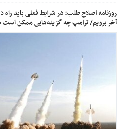
روزنامه اصلاح طلب: در شرایط فعلی باید راه دی
آخر برویم/ ترامپ چه گزینه‌هایی ممکن است د