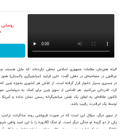
رونمایی
دن
البته هم‌زمان مقامات جمهوری اسلامی مخفی نکرده‌اند که مایل هستند چین
عراقچی در مصاحبه‌ای در دهلی گفت: «این فرایند (میانجیگری پاکستان) هنوز ش
در مسیری بسیار دشوار قرار گرفته است. از تلاش هر کشوری به‌ویژه چین که د
کرد، قدردانی می‌کنیم. هر اقدامی از سوی چین برای کمک به دیپلماسی مورد
تاکنون علاقه‌ای به ایفای یک نقش میانجیگرانه رسمی نشان نداده و آمریکا 
توسط یک ابرقدرت رقیب باشد.
از سوی دیگر، سؤال این است که در صورت فروپاشی روند مذاکرات، ترامپ 
یکی از دو گزینه او جنگی دیگر است. او جنگ 40‌روز