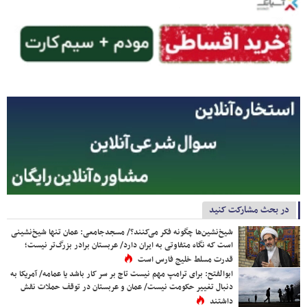
در بحث مشارکت کنید
شیخ‌نشین‌ها چگونه فکر می‌کنند؟/ مسجدجامعی: عمان تنها شیخ‌نشینی
است که نگاه متفاوتی به ایران دارد/ عربستان برادر بزرگ‌تر نیست؛
قدرت مسلط خلیج فارس است
ابوالفتح: برای ترامپ مهم نیست تاج بر سر کار باشد یا عمامه/ آمریکا به
دنبال تغییر حکومت نیست/ عمان و عربستان در توقف حملات نقش
داشتند