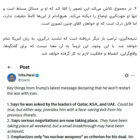
۴. در مجموع، تلاش می‌کند این تصویر را القا کند که او بر مسائل مسلط است و
تنها او جهت‌گیری اوضاع را دیکته می‌کند. هیچ‌کدام از این‌ها کاملاً حقیقت ندارد،
اما قابل درک است که او خواهان القای چنین تصوری است.
نتیجه‌گیری: ترامپ بار دیگر دریافته است که تشدید درگیری، به زیان آمریکا تمام
خواهد شد. با این وجود، این لزوماً به آن معنا نیست که برای گفتگوها،
واقع‌گرایی، انضباط و خلاقیت لازم به کار گرفته خواهد شد.