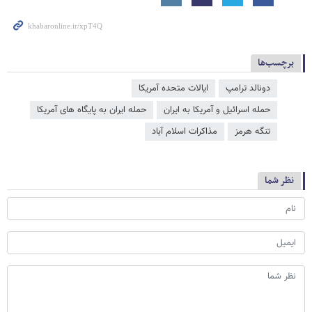
برچسب‌ها
دونالد ترامپ
ایالات متحده آمریکا
حمله اسرائیل و آمریکا به ایران
حمله ایران به پایگاه های آمریکا
تنگه هرمز
مذاکرات اسلام آباد
نظر شما