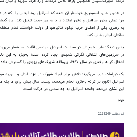
کردند. شهرک‌نشینان همچنین بارها تلاش کرده‌اند وارد غزه، سوریه و لبنان شوند
به رهبری یکی از اعضای حزب لیکود نتانیاهو، از دولت خواستند تمام منطقه 
ساکنان لبنانی خالی کند.
چنین دیدگاه‌هایی همچنان در سیاست اسرائیل موضعی اقلیت به شمار می‌روند.
در سرزمین‌های اشغالی نگرانی شدیدی ایجاد کرده است؛ به‌ویژه به این دلی
اشغال کرانه باختری در سال ۱۹۶۷، بی‌وقفه شهرک‌های یهودی را گسترش داده‌اند.
یک دیپلمات عرب می‌گوید: تلاش برای ایجاد شهرک در غزه، لبنان و سوریه مو
اسرائیل اکنون در کرانه باختری انجام می‌دهد، بیست سال پیش برای ما یک مو
این نشان می‌دهد جامعه اسرائیل به چه سمتی در حرکت است.
۳۱۲
کد مطلب
2221249