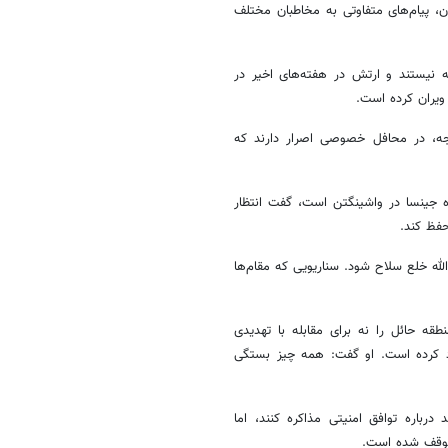
نان، پیام‌های متفاوتی به مخاطبان مختلف
ه نیستند و ارتش در هفته‌های اخیر در
 ویران کرده است.
ارجه، در محافل خصوصی اصرار دارند که
 جینسا در واشینگتن است، گفت انتظار
حفظ کند.
الله خلع سلاح شود. سناریویی که مقام‌ها
نطقه حائل را نه برای مقابله با تهدیدی
جاد کرده است. او گفت: همه چیز بستگی
رباره توافق امنیتی مذاکره کنند، اما
توقف شده است.