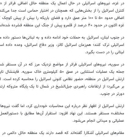
در غزه، نیروهای اسرائیلی در حال اعمال یک منطقه حائل اضافی فراتر ا
کنترل اسرائیل را از بخش‌هایی که همچنان در اختیار حماس است جدا می‌کن
اضافی حدود ۵۰ تا ۱۰۰ متر عمق دارد و فضای باریکه را بیش از پی
غزه اکنون در حدود ۴۰ درصد از قلمرو پیش از جنگ این منطقه فشرده شده‌اند.
در جنوب لبنان، اسرائیل به حملات خود ادامه داده و به لبنانی‌ها دستور داده 
اسرائیلی ترک کنند؛ هم‌زمان اسرائیل کاتز، وزیر دفاع اسرائیل، وعده داده ا
لیتانی را در دست بگیرد.
در سوریه، نیروهای اسرائیلی فراتر از مواضع نزدیک مرز که در آن مستقر شده
جمله یک عملیات استثنایی در عمق ۵۰ کیلومتری خاک سوری
دورتر در جنوب.
ارتش اسرائیل از اظهار نظر درباره این محاسبات خودداری کرد، اما گفت نیروها 
مختلف» مستقر هستند. این نهاد افزود: استقرار آن‌ها مطابق با دستورالعم
عملیاتی و میدانی انجام می‌شود.
مقام‌های اسرائیلی آشکارا گفته‌اند که قصد دارند یک منطقه حائل دائمی در