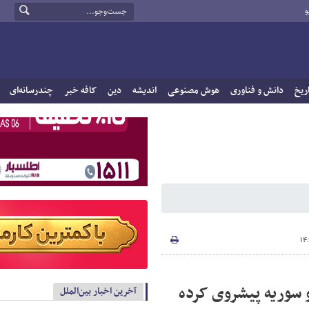
و
ریخ
دانش و فناوری
هوش مصنوعی
اندیشه
دین
کافه خبر
چندرسانه‌ای
 و سوریه پیشروی کرده
آخرین اخبار بین‌الملل