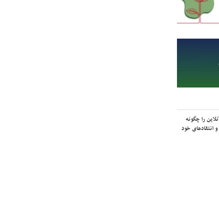
لاین را چگونه
و انتقادهای خود