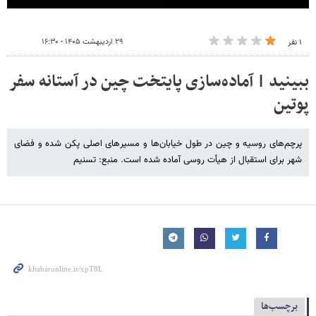
۲۹ اردیبهشت ۱۴۰۵ - ۱۶:۳۰
۱ نفر
ببینید | آماده‌سازی پایتخت چین در آستانه سفر
پوتین
پرچم‌های روسیه و چین در طول خیابان‌ها و مسیرهای اصلی پکن شده و فضای
شهر برای استقبال از هیأت روسی آماده شده است. منبع: تسنیم
برچسب‌ها