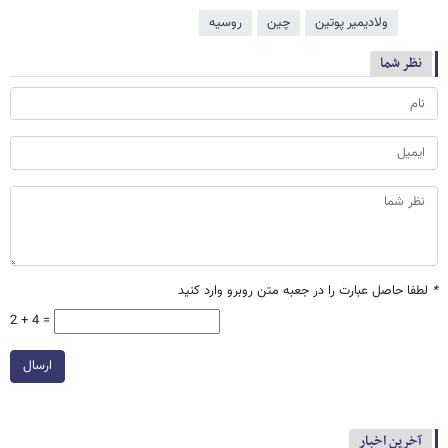
ولادیمیر پوتین
چین
روسیه
نظر شما
*
لطفا حاصل عبارت را در جعبه متن روبرو وارد کنید
2 + 4 =
ارسال
آخرین اخبار