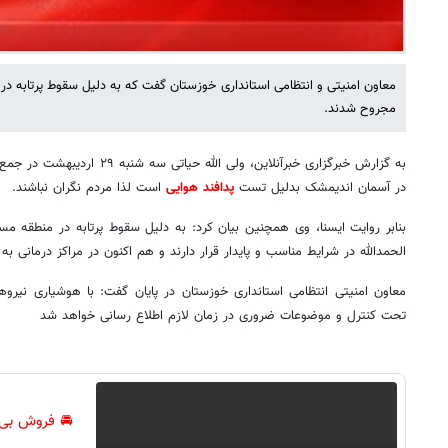
معاون امنیتی و انتظامی استانداری خوزستان گفت که به دلیل سقوط پرتابه 
مجروح شدند.
به گزارش خبرگزاری خبرآنلاین، ولی ا
در آسمان اندیمشک بدلیل تست
پدافند هوایی
است لذا مردم نگران نباشند.
بنابر روایت ایسنا، وی همچنین بیان کرد: به دلیل سقوط پرتابه در منطقه 
الحمدالله در شرایط مناسب و پایدار قرار دارند و هم اکنون در مراکز درمانی ب
معاون امنیتی انتظامی استانداری خوزستان در پایان گفت: با هوشیاری نیرو
تحت کنترل و موضوعات ضروری در زمان لازم اطلاع رسانی خواهد شد
🚘 فروش بی‌