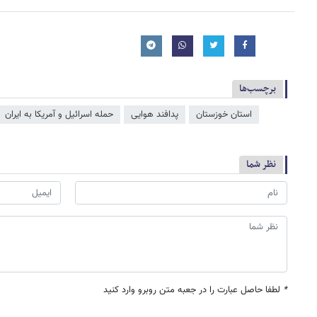
برچسب‌ها
استان خوزستان
پدافند هوایی
حمله اسرائیل و آمریکا به ایران
نظر شما
*
لطفا حاصل عبارت را در جعبه متن روبرو وارد کنید