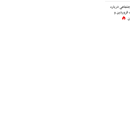
اجتماعی درباره
 فروردین و
ن