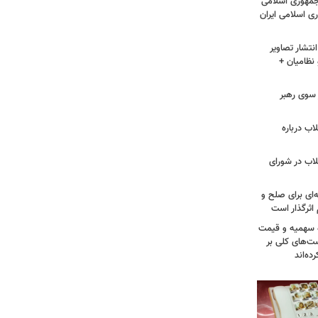
مهوری اسلامی
ی اسلامی ایران
نتشار تصاویر
نظامیان +
سوی رهبر
اب درباره
لاب در شورای
‌ای برای صلح و
اثرگذار است
ه سهمیه و قیمت
ست‌های کلی بر
ه‌اند