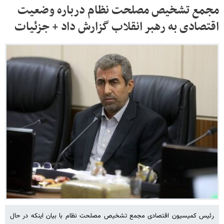
مجمع تشخیص مصلحت نظام درباره وضعیت
اقتصادی به رهبر انقلاب گزارش داد + جزئیات
رئیس کمیسیون اقتصادی مجمع تشخیص مصلحت نظام با بیان اینکه در حال