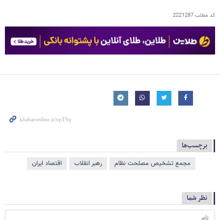
کد مطلب
2221287
برچسب‌ها
مجمع تشخیص مصلحت نظام
رهبر انقلاب
اقتصاد ایران
نظر شما