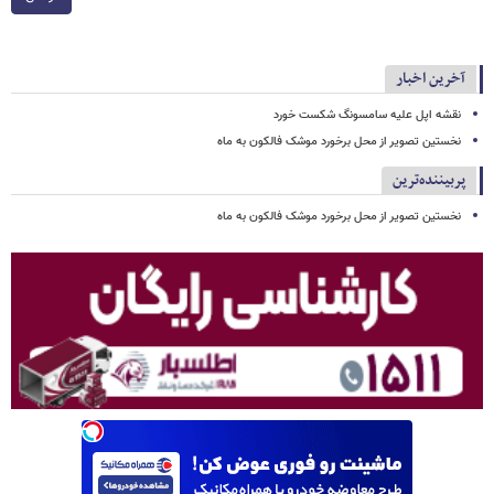
آخرین اخبار
نقشه اپل علیه سامسونگ شکست خورد
نخستین تصویر از محل برخورد موشک فالکون به ماه
پربیننده‌ترین
نخستین تصویر از محل برخورد موشک فالکون به ماه