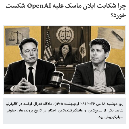
چرا شکایت ایلان ماسک علیه OpenAI شکست
خورد؟
روز دوشنبه ۱۸ می ۲۰۲۶ (۲۸ اردیبهشت ۱۴۰۵)، دادگاه فدرال اوکلند در کالیفرنیا
شاهد یکی از سریع‌ترین و غافلگیرکننده‌ترین احکام در تاریخ پرونده‌های حقوقی
سیلیکون‌ولی بود.