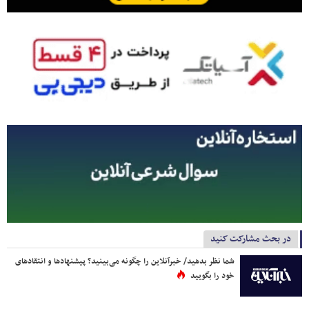
در بحث مشارکت کنید
شما نظر بدهید/ خبرآنلاین را چگونه می‌بینید؟ پیشنهادها و انتقادهای
خود را بگویید