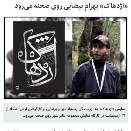
«اژدهاک» بهرام بیضایی روی صحنه می‌رود
نمایش «اژدهاک» به نویسندگی زنده‌یاد بهرام بیضایی و کارگردانی آرش اشاداد از
۳۱ اردیبهشت در کارگاه نمایش مجموعه تئاتر شهر روی صحنه می‌رود.