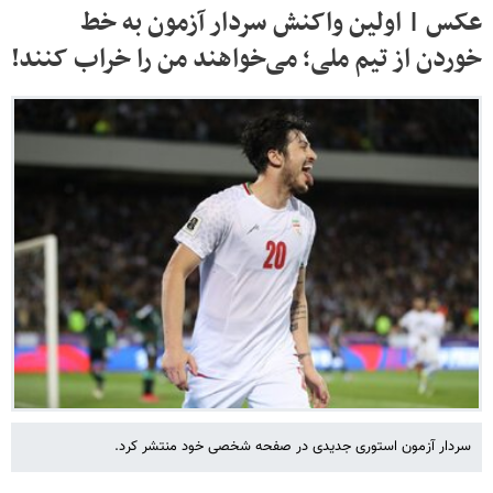
عکس | اولین واکنش سردار آزمون به خط
خوردن از تیم ملی؛ می‌خواهند من را خراب کنند!
سردار آزمون استوری جدیدی در صفحه شخصی خود منتشر کرد.