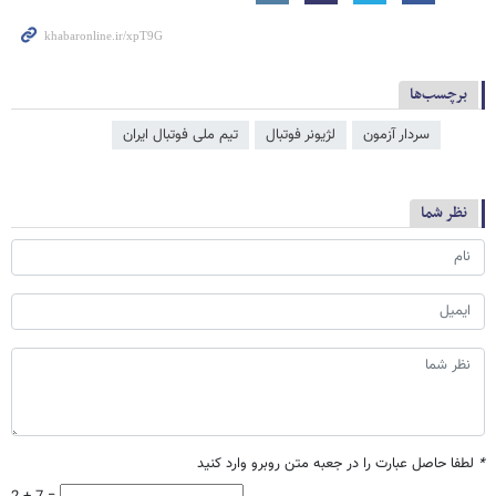
برچسب‌ها
سردار آزمون
لژیونر فوتبال
تیم ملی فوتبال ایران
نظر شما
*
لطفا حاصل عبارت را در جعبه متن روبرو وارد کنید