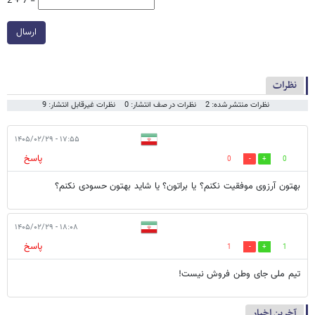
2 + 7 =
ارسال
نظرات
نظرات منتشر شده: 2
نظرات در صف انتشار: 0
نظرات غیرقابل انتشار: 9
۱۷:۵۵ - ۱۴۰۵/۰۲/۲۹
پاسخ
0
0
بهتون آرزوی موفقیت نکنم؟ یا براتون؟ یا شاید بهتون حسودی نکنم؟
۱۸:۰۸ - ۱۴۰۵/۰۲/۲۹
پاسخ
1
1
تیم ملی جای وطن فروش نیست!
آخرین اخبار