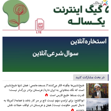
در بحث مشارکت کنید
شیخ‌نشین‌ها چگونه فکر می‌کنند؟/ مسجدجامعی: عمان تنها شیخ‌نشینی
است که نگاه متفاوتی به ایران دارد/ عربستان برادر بزرگ‌تر نیست؛
قدرت مسلط خلیج فارس است
ابوالفتح: برای ترامپ مهم نیست تاج بر سر کار باشد یا عمامه/ آمریکا به
دنبال تغییر حکومت نیست/ عمان و عربستان در توقف حملات نقش
داشتند