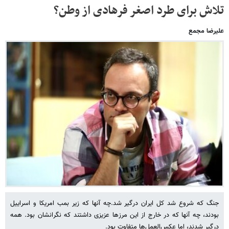
تلاش برای طرد اصغر فرهادی از وطن؟
علیرضا مجمع
جنگ که شروع شد کل ایران درگیر شد.چه آنها که زیر بمب امریکا و اسراییل
بودند، چه آنها که در خارج از این مرزها عزیزی داشتند که نگرانشان بود. همه
درگیر شدند، اما عکس‌العمل‌ها متفاوت بود.