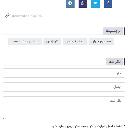
برچسب‌ها
سینمای جهان
اصغر فرهادی
تلویزیون
سازمان صدا و سیما
نظر شما
*
لطفا حاصل عبارت را در جعبه متن روبرو وارد کنید