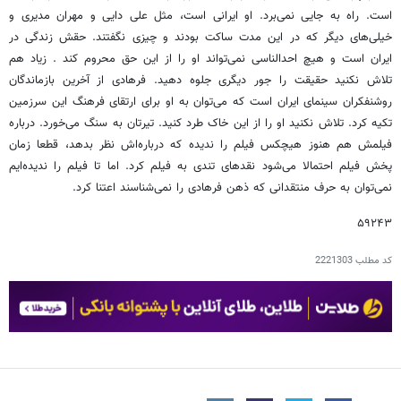
است. راه به جایی نمی‌برد. او ایرانی است، مثل علی دایی و مهران مدیری و
خیلی‌های دیگر که در این مدت ساکت بودند و چیزی نگفتند. حقش زندگی در
ایران است و هیچ احدالناسی نمی‌تواند او را از این حق محروم کند . زیاد هم
تلاش نکنید حقیقت را جور دیگری جلوه دهید. فرهادی از آخرین بازماندگان
روشنفکران سینمای ایران است که می‌توان به او برای ارتقای فرهنگ این سرزمین
تکیه کرد. تلاش نکنید او را از این خاک طرد کنید. تیرتان به سنگ می‌خورد. درباره
فیلمش هم هنوز هیچکس فیلم را ندیده که درباره‌اش نظر بدهد، قطعا زمان
پخش فیلم احتمالا می‌شود نقدهای تندی به فیلم کرد. اما تا فیلم را ندیده‌ایم
نمی‌توان به حرف منتقدانی که ذهن فرهادی را نمی‌شناسند اعتنا کرد.
۵۹۲۴۳
کد مطلب
2221303