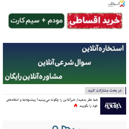
در بحث مشارکت کنید
شما نظر بدهید/ خبرآنلاین را چگونه می‌بینید؟ پیشنهادها و انتقادهای
خود را بگویید