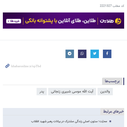
کد مطلب
2221327
برچسب‌ها
والدین
آیت الله موسی شبیری زنجانی
پدر
خبرهای مرتبط
محبّت؛ ستون اصلی زندگی مشترک در بیانات رهبر شهید انقلاب