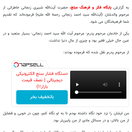
به گزارش
پایگاه فکر و فرهنگ مبلغ،
حضرت آیت‌الله شبیری زنجانی خاطراتی از
مرحوم والدشان (آیت‌الله سید احمد زنجانی رحمة الله علیه) فرموده‌اند که تقدیم
شما فرهیختگان می شود.
یکی از خادمان مرحوم پدرم- مرحوم آیت الله سید احمد زنجانی- بسیار متعبد و در
عین حال خیلی فقیر بود و چیزی از مال دنیا نداشت.
از مرحوم پدرم نقل شده که فرموده بودند:
دستگاه فشار سنج الکترونیکی
دیجیتالی ( نصف قیمت
بازار!!)
باتخفیف بخر
من ایشان را نزد خود نگاه داشته بودم تا به او نگاه کنم، چون در خوبی و فضایل
از من بالاتر، و در مسائل مادی از من پایین‌تر بود.