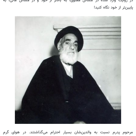
در روایت وارد شده در مسائل معنوی، به بالاتر از خود و در مسائل مالی، به
پایین‌تر از خود نگاه کنید!
مرحوم پدرم نسبت به والدین‌شان بسیار احترام می‌گذاشتند. در هوای گرم