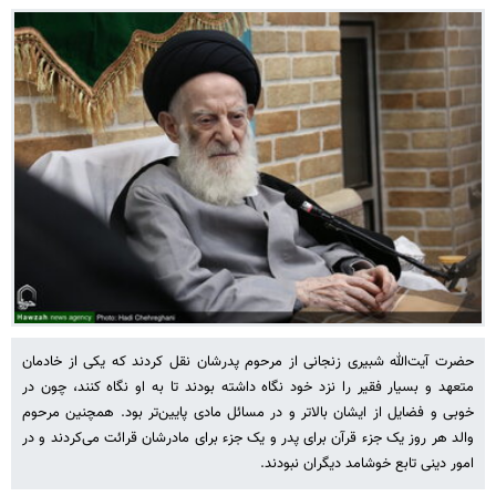
حضرت آیت‌الله شبیری زنجانی از مرحوم پدرشان نقل کردند که یکی از خادمان
متعهد و بسیار فقیر را نزد خود نگاه داشته بودند تا به او نگاه کنند، چون در
خوبی و فضایل از ایشان بالاتر و در مسائل مادی پایین‌تر بود. همچنین مرحوم
والد هر روز یک جزء قرآن برای پدر و یک جزء برای مادرشان قرائت می‌کردند و در
امور دینی تابع خوشامد دیگران نبودند.