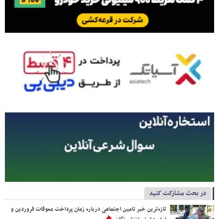
در بحث مشارکت کنید
تازه‌ترین خبر تامین اجتماعی درباره زمان پرداخت معوقات فروردین و