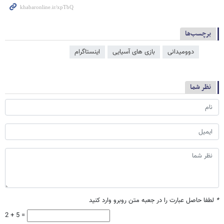
برچسب‌ها
دوومیدانی
بازی های آسیایی
اینستاگرام
نظر شما
*
لطفا حاصل عبارت را در جعبه متن روبرو وارد کنید
2 + 5 =