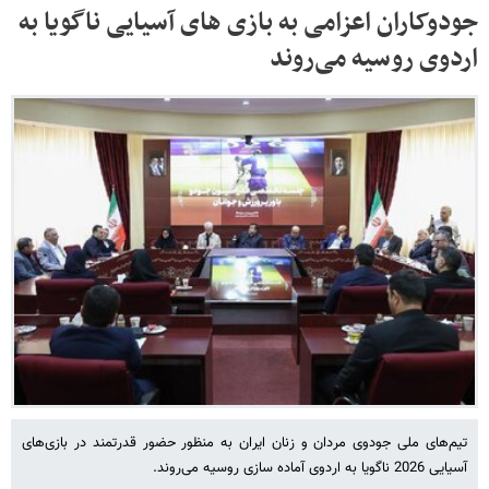
جودوکاران اعزامی به بازی های آسیایی ناگویا به
اردوی روسیه می‌روند
تیم‌های ملی جودوی مردان و زنان ایران به منظور حضور قدرتمند در بازی‌های
آسیایی 2026 ناگویا به اردوی آماده سازی روسیه می‌روند.