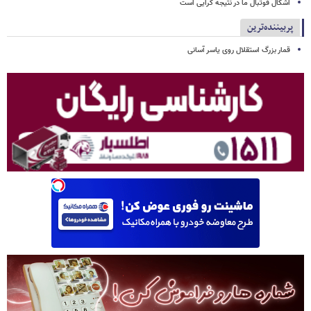
اشکال فوتبال ما در نتیجه گرایی است
پربیننده‌ترین
قمار بزرگ استقلال روی یاسر آسانی