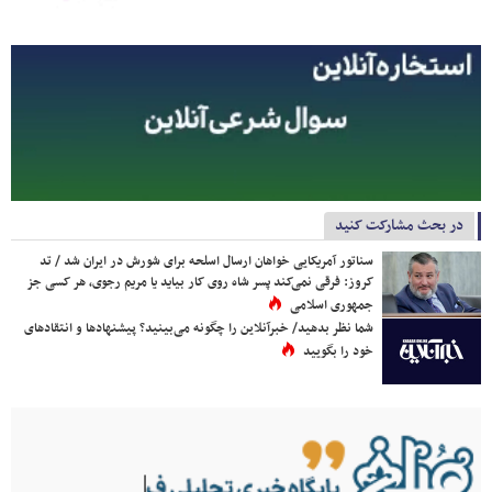
در بحث مشارکت کنید
سناتور آمریکایی خواهان ارسال اسلحه برای شورش در ایران شد / تد
کروز: فرقی نمی‌کند پسر شاه روی کار بیاید یا مریم رجوی، هر کسی جز
جمهوری اسلامی
شما نظر بدهید/ خبرآنلاین را چگونه می‌بینید؟ پیشنهادها و انتقادهای
خود را بگویید