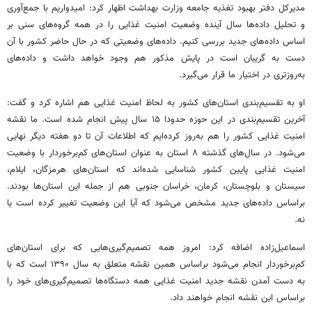
مدیرکل دفتر بهبود تغذیه جامعه وزارت بهداشت اظهار کرد: امیدواریم با جمع‌آوری
و تحلیل داده‌ها سال آینده وضعیت امنیت غذایی را در همه گروه‌های سنی بر
اساس داده‌های جدید بررسی کنیم. داده‌های وضعیتی که در حال حاضر کشور با آن
دست به گریبان است در پایش مذکور هم وجود خواهد داشت و داده‌های
به‌روزتری در اختیار ما قرار می‌گیرد.
او به تقسیم‌بندی استان‌های کشور به لحاظ امنیت غذایی هم اشاره کرد و گفت:
آخرین تقسیم‌بندی در این حوزه حدودا ۱۵ سال پیش انجام شده است. ما نقشه
امنیت غذایی کشور را هم به‌روز کرده‌ایم که اطلاعات آن تا دو هفته دیگر نهایی
می‌شود. در سال‌های گذشته ۸ استان به عنوان استان‌های کم‌برخوردار با وضعیت
امنیت غذایی پایین کشور شناسایی شده‌اند که استان‌های هرمزگان، ایلام،
سیستان و بلوچستان، کرمان، خراسان جنوبی هم از جمله این استان‌ها بودند.
براساس داده‌های جدید مشخص می‌شود که آیا این وضعیت تغییر کرده است یا
نه.
اسماعیل‌زاده اضافه کرد: امروز همه تصمیم‌گیری‌هایی که برای استان‌های
کم‌برخوردار انجام می‌شود براساس همین نقشه متعلق به سال ۱۳۹۰ است که با
به دست آمدن نقشه جدید امنیت غذایی همه دستگاه‌ها تصمیم‌گیری‌های خود را
براساس این نقشه انجام خواهند داد.