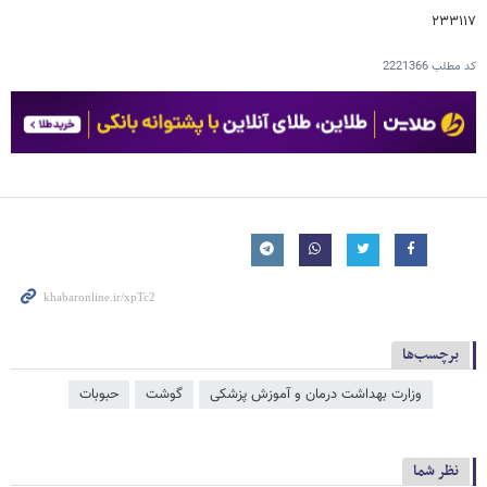
۲۳۳۱۱۷
کد مطلب
2221366
برچسب‌ها
وزارت بهداشت درمان و آموزش پزشکی
گوشت
حبوبات
نظر شما