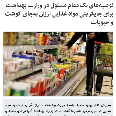
توصیه‌های یک مقام مسئول در وزارت بهداشت
برای جایگزینی مواد غذایی ارزان‌ به‌جای گوشت
و حبوبات
مدیرکل دفتر بهبود تغذیه جامعه وزارت بهداشت با ابراز نگرانی از کمبود مواد
غذایی در میان برخی خانوارها گفت: ما در وزارت بهداشت آموزش‌های تغذیه‌ای