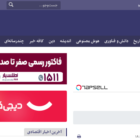
و
ریخ
دانش و فناوری
هوش مصنوعی
اندیشه
دین
کافه خبر
چندرسانه‌ای
آخرین اخبار اقتصادی