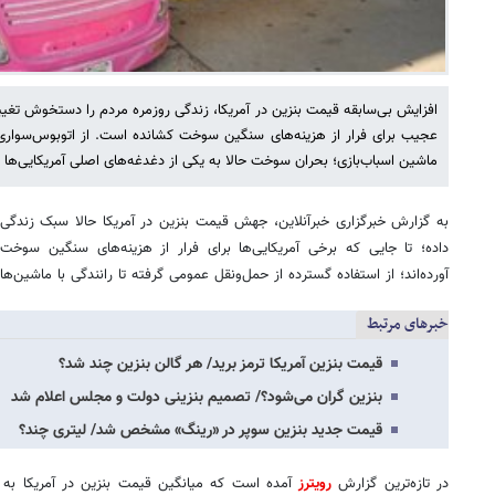
افزایش بی‌سابقه قیمت بنزین در آمریکا، زندگی روزمره مردم را دستخوش تغیی
عجیب برای فرار از هزینه‌های سنگین سوخت کشانده است. از اتوبوس‌سواری
ماشین اسباب‌بازی؛ بحران سوخت حالا به یکی از دغدغه‌های اصلی آمریکایی‌ها
به گزارش خبرگزاری خبرآنلاین، جهش قیمت بنزین در آمریکا حالا سبک زندگی 
داده؛ تا جایی که برخی آمریکایی‌ها برای فرار از هزینه‌های سنگین سوخت
آورده‌اند؛ از استفاده گسترده از حمل‌ونقل عمومی گرفته تا رانندگی با ماشین‌ه
خبرهای مرتبط
قیمت بنزین آمریکا ترمز برید/ هر گالن بنزین چند شد؟
بنزین گران می‌شود؟‌/ تصمیم بنزینی دولت و مجلس اعلام شد
قیمت جدید بنزین سوپر در «رینگ» مشخص شد/ لیتری چند؟
در تازه‌ترین گزارش
رویترز