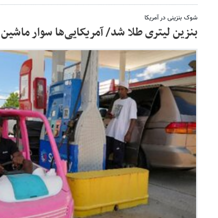
شوک بنزینی در آمریکا
بنزین لیتری طلا شد/ آمریکایی‌ها سوار ماشین