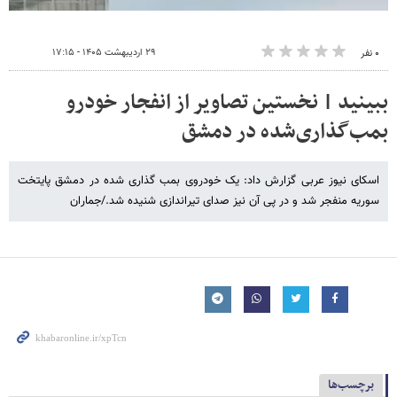
۲۹ اردیبهشت ۱۴۰۵ - ۱۷:۱۵
۰ نفر
ببینید | نخستین تصاویر از انفجار خودرو
بمب‌گذاری‌شده در دمشق
اسکای نیوز عربی گزارش داد: یک خودروی بمب گذاری شده در دمشق پایتخت
سوریه منفجر شد و در پی آن نیز صدای تیراندازی شنیده شد./جماران
برچسب‌ها