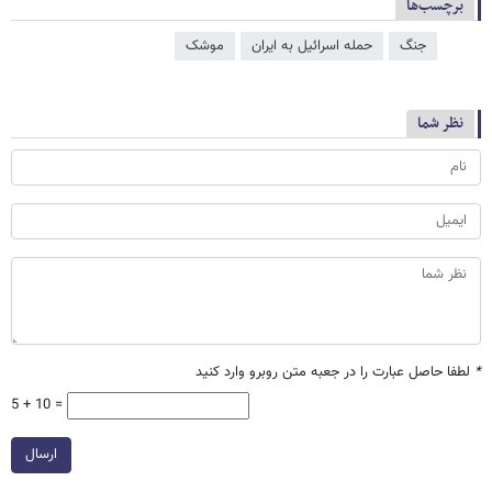
برچسب‌ها
جنگ
حمله اسرائیل به ایران
موشک
نظر شما
*
لطفا حاصل عبارت را در جعبه متن روبرو وارد کنید
5 + 10 =
ارسال