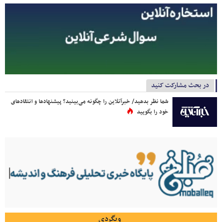
در بحث مشارکت کنید
شما نظر بدهید/ خبرآنلاین را چگونه می‌بینید؟ پیشنهادها و انتقادهای
خود را بگویید
وبگردی