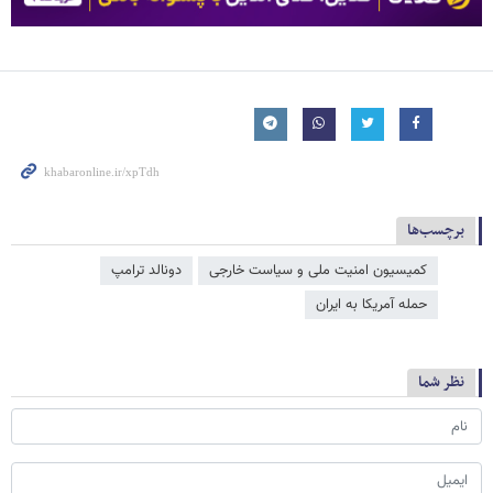
برچسب‌ها
کمیسیون امنیت ملی و سیاست خارجی
دونالد ترامپ
حمله آمریکا به ایران
نظر شما