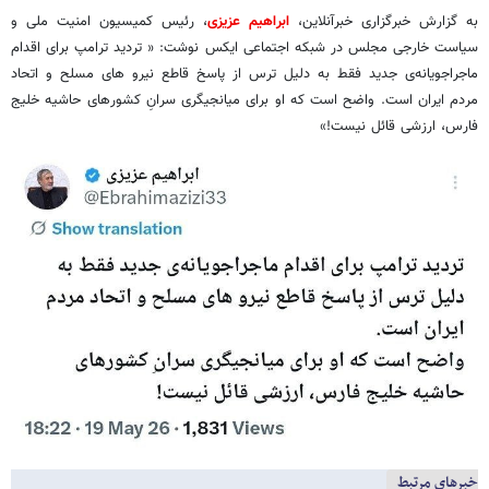
به گزارش خبرگزاری خبرآنلاین،
ابراهیم عزیزی
، رئیس کمیسیون امنیت ملی و
سیاست خارجی مجلس در شبکه اجتماعی ایکس نوشت: « تردید ترامپ برای اقدام
ماجراجویانه‌ی جدید فقط به دلیل ترس از پاسخ قاطع نیرو های مسلح و اتحاد
مردم ایران است. واضح است که او برای میانجیگری سرانِ کشورهای حاشیه خلیج
فارس، ارزشی قائل نیست!»
خبرهای مرتبط