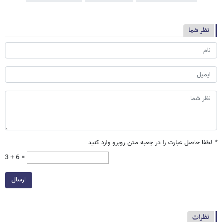
نظر شما
*
لطفا حاصل عبارت را در جعبه متن روبرو وارد کنید
3 + 6 =
ارسال
نظرات